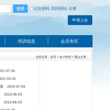
记住密码
找回密码
注册
培训信息
会员专区
当前位置：
首页
>
会计研究
>
重点文章
1-07-26
21-03-31
 2019-07-04
2019-06-03
019-06-03