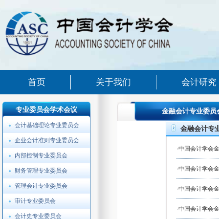
首页
关于我们
会计研究
专业委员会学术会议
金融会计专业委员
会计基础理论专业委员会
金融会计专
企业会计准则专业委员会
·
中国会计学会金
内部控制专业委员会
·
中国会计学会金
财务管理专业委员会
管理会计专业委员会
·
中国会计学会金
审计专业委员会
·
中国会计学会金
会计史专业委员会