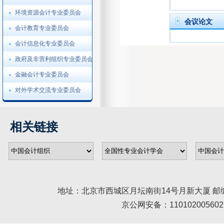
环境资源会计专业委员会
会议论文
会计教育专业委员会
会计信息化专业委员会
政府及非营利组织专业委员会
金融会计专业委员会
对外学术交流专业委员会
相关链接
地址：北京市西城区月坛南街14号月新大厦 邮编： 100045 
京公网安备：110102005602 