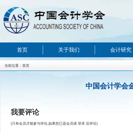
首页
关于我们
会计研究
当前位置：
首页
中国会计学会金
我要评论
(只有会员才能参与评论,如果您已是会员请
登录
后评论)