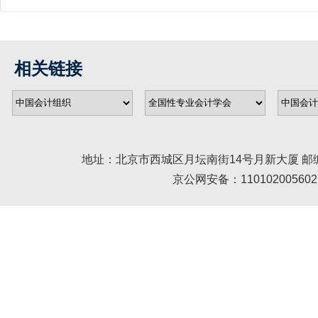
相关链接
地址：北京市西城区月坛南街14号月新大厦 邮编： 100045 
京公网安备：110102005602 