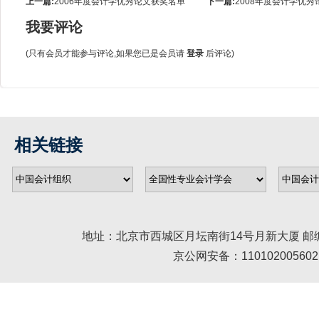
上一篇:
2006年度会计学优秀论文获奖名单
下一篇:
2008年度会计学优
我要评论
(只有会员才能参与评论,如果您已是会员请
登录
后评论)
相关链接
地址：北京市西城区月坛南街14号月新大厦 邮编： 100045 
京公网安备：110102005602 