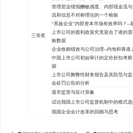
管理层业绩报酬敏感度、内部现金流与
流和信息不对称理论的一个检验
“系族企业”内部资本市场有效率吗？
--
上市公司的股利政策究竟迎合了谁的需
三等奖
验数据
企业收购绩效与公司治理
--
内地和香港
中国上市公司初始审计的定价折扣考察
据
上市公司舞弊性财务报告及其防范与监
会处罚公告的分析
退市监管与应计异象
试论我国上市公司监督机制中的模式选
我国企业会计改革的回顾与思考