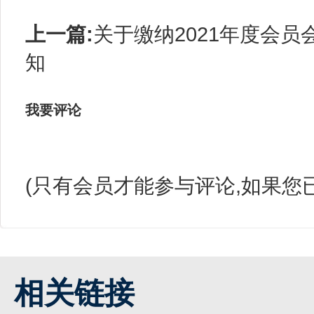
上一篇:
关于缴纳2021年度会员
知
我要评论
(只有会员才能参与评论,如果您
相关链接