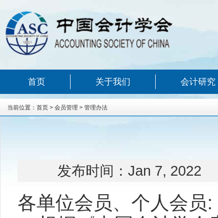
首页
关于我们
会计研究
当前位置：
首页
>
会员管理
>
管理办法
发布时间：
Jan 7, 2022
各单位会员、个人会员
: