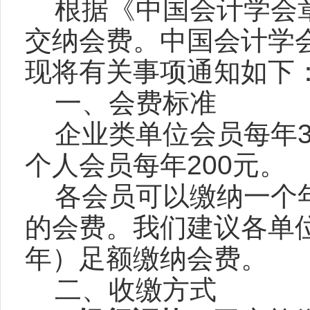
根据《中国会计学会
交纳会费。中国会计学
现将有关事项通知如下
一、会费标准
企业类单位会员每年
个人会员每年
200
元。
各会员可以缴纳一个
的会费。我们建议各单
年）足额缴纳会费。
二、收缴方式