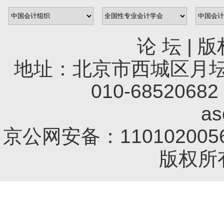
论 坛
|
版
地址：北京市西城区月坛南
010-68520682 
a
京公网安备：1101020056
版权所有 