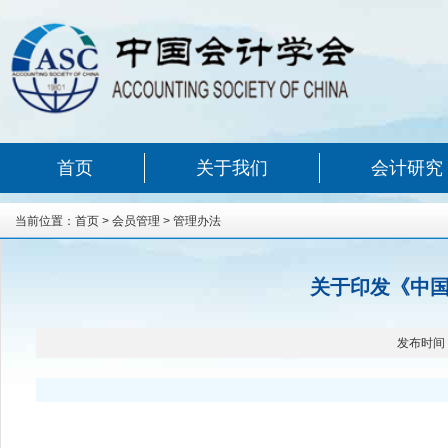
首页
关于我们
会计研究
当前位置：
首页
>
会员管理
>
管理办法
关于印发《中
发布时间