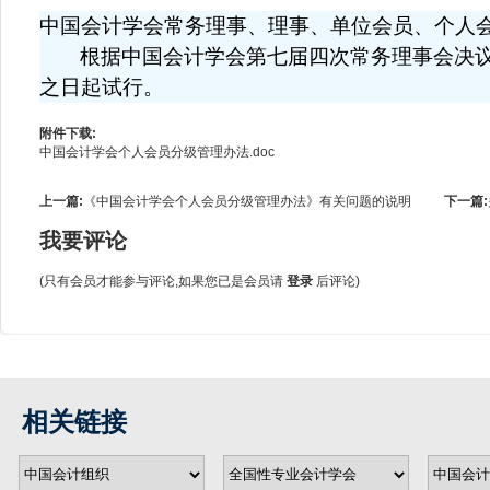
中国会计学会常务理事、理事、单位会员、个人
根据中国会计学会第七届四次常务理事会决
之日起试行。
附件下载:
中国会计学会个人会员分级管理办法.doc
上一篇:
《中国会计学会个人会员分级管理办法》有关问题的说明
下一篇:
我要评论
(只有会员才能参与评论,如果您已是会员请
登录
后评论)
相关链接