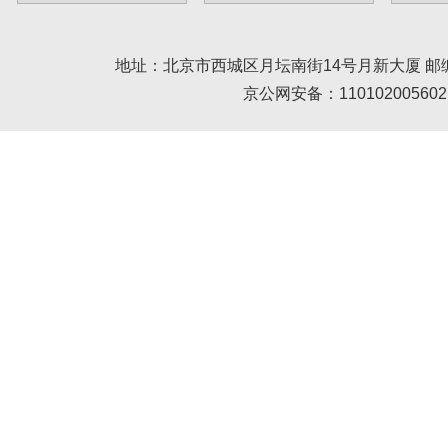
地址：北京市西城区月坛南街14号月新大厦 邮编： 100045 
京公网安备：110102005602 