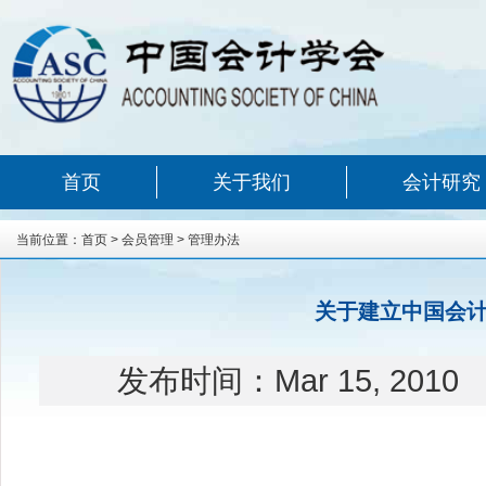
首页
关于我们
会计研究
当前位置：
首页
>
会员管理
>
管理办法
关于建立中国会
发布时间：
Mar 15, 2010