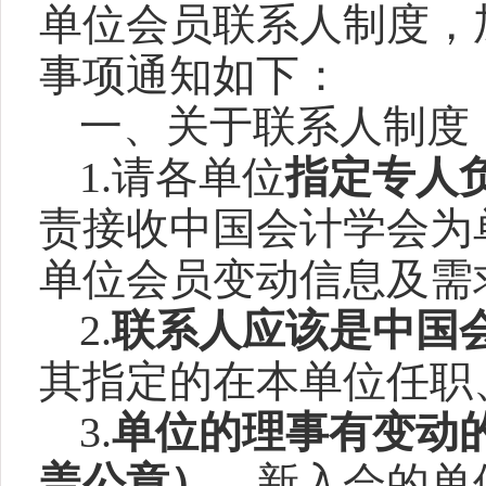
单位会员联系人制度，
事项通知如下：
一、关于联系人制度
1.
请各单位
指定专人
责接收中国会计学会为
单位会员变动信息及需
2.
联系人应该是中国
其指定的在本单位任职
3.
单位的理事有变动
盖公章）
。新入会的单