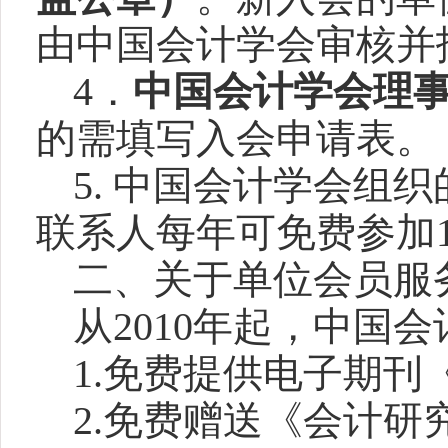
由中国会计学会审核并
4
．
中国会计学会理
的需填写入会申请表。
5.
中国会计学会组织
联系人每年可免费参加
二、关于单位会员服
从
2010
年起，中国会
1
.
免费提供电子期刊
2.
免费赠送《会计研