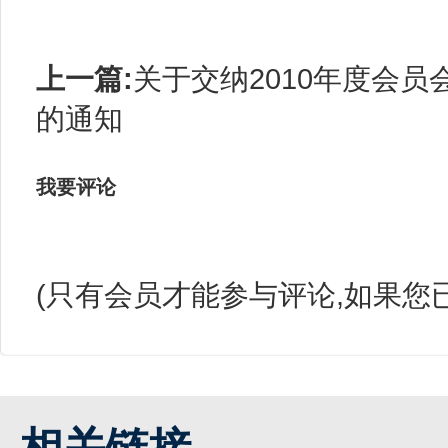
上一篇:
关于交纳2010年度会员
的通知
我要评论
(只有会员才能参与评论,如果您