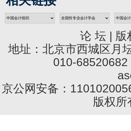
相关链接
论 坛
|
版
地址：北京市西城区月坛南
010-68520682 
a
京公网安备：1101020056
版权所有 