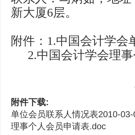
新大厦
6
层。
附件：
1.
中国会计学会
2.
中国会计学会理事
附件下载:
单位会员联系人情况表2010-03-09
理事个人会员申请表.doc