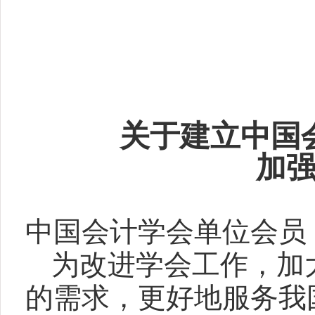
关于建立中国
加
中国会计学会单位会员
为改进学会工作，加
的需求，更好地服务我