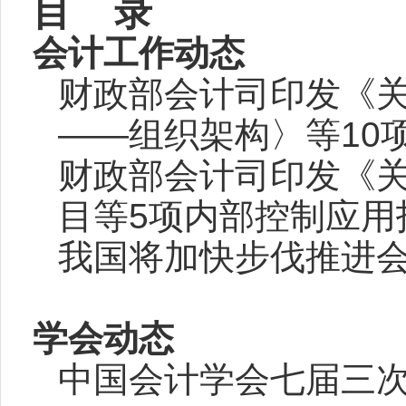
目
录
会计工作动态
财政部会计司印发《关
——
组织架构〉等10
财政部会计司印发《关
目等5
项内部控制应用
我国将加快步伐推进
学会动态
中国会计学会七届三