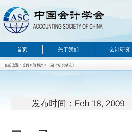
首页
关于我们
会计研究
当前位置：
首页
>
资料库
>
《会计研究动态》
发布时间：
Feb 18, 2009