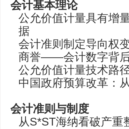
会计基本理论
公允价值计量具有增
据
会计准则制定导向权
商誉——
会计数字背后
公允价值计量技术路
中国政府预算改革：
会计准则与制度
从S*ST
海纳看破产重