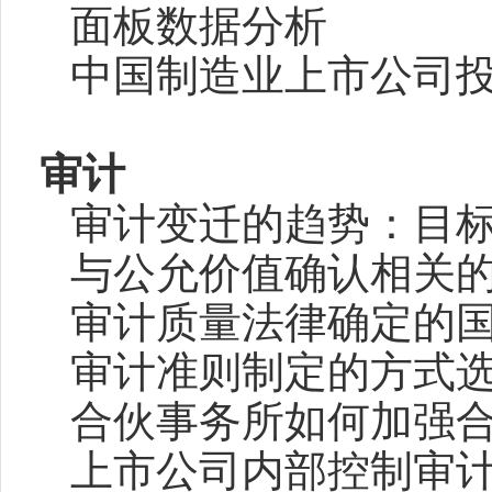
面板数据分析
中国制造业上市公司
审计
审计变迁的趋势：目
与公允价值确认相关
审计质量法律确定的
审计准则制定的方式
合伙事务所如何加强
上市公司内部控制审