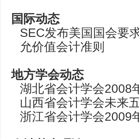
国际动态
SEC
发布美国国会要
允价值会计准则
地方学会动态
湖北省会计学会2008
山西省会计学会
未来五
浙江省会计学会2009