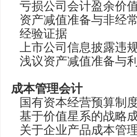
亏损公司会计盈余价
资产减值准备与非经
经验证据
上市公司信息披露违
浅议资产减值准备与
成本管理会计
国有资本经营预算制
基于价值星系的战略
关于企业产品成本管