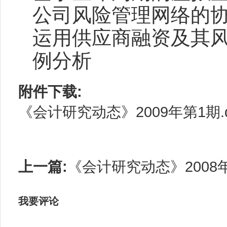
公司风险管理网络的
运用供应商融资及其
例分析
附件下载:
《会计研究动态》2009年第1期.d
上一篇:
《会计研究动态》2008
我要评论