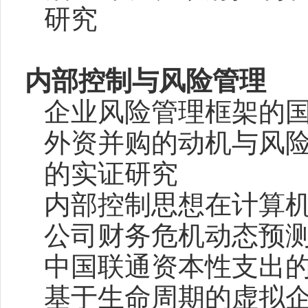
研究
内部控制与风险管理
企业风险管理框架的
外资并购的动机与风
的实证研究
内部控制思想在计算
公司财务危机动态预
中国联通资本性支出
基于生命周期的虚拟