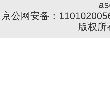
a
京公网安备：1101020056
版权所有 