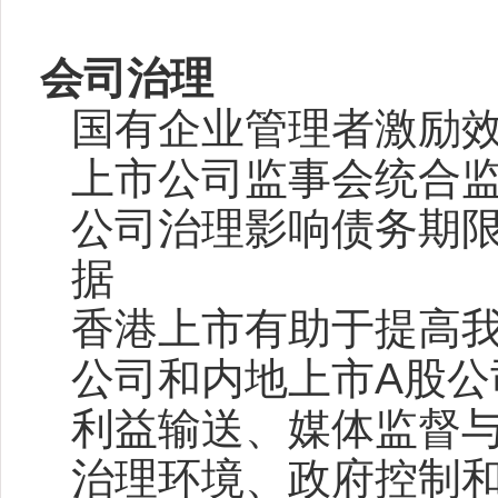
会司治理
国有企业管理者激励
上市公司监事会统合
公司治
理
影响债务期
据
香港上市有助于提高
公司和内地上市A
股公
利益输送、
媒体监督
治理环境、政府控制