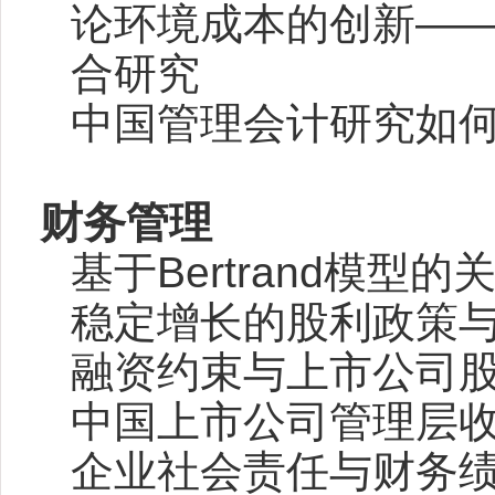
论环境成本的创新
—
合研究
中国管理会计研究如
财务管理
基于Bertrand
模型的
稳定增长的股利政策
融资约束与上市公司
中国上市公司管理层
企业社会责任与财务