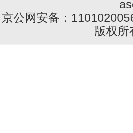
a
京公网安备：1101020056
版权所有 