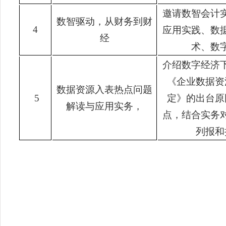
邀请数智会计
数智驱动，从财务到财
4
应用实践、数
经
术、数
介绍数字经济
《企业数据资
数据资源入表热点问题
5
定》的出台原
解读与应用实务，
点，结合实务
列报和