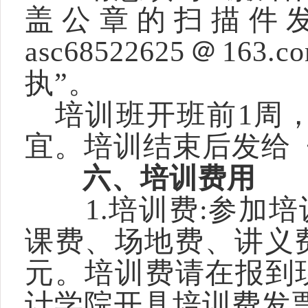
盖公章的扫描件
asc68522625＠
执”。
培训班开班前1周，
宜。培训结束后发给
六、培训费用
1.培训费:参加培训
课费、场地费、讲义费
元。培训费请在报到
计学院开具培训费发