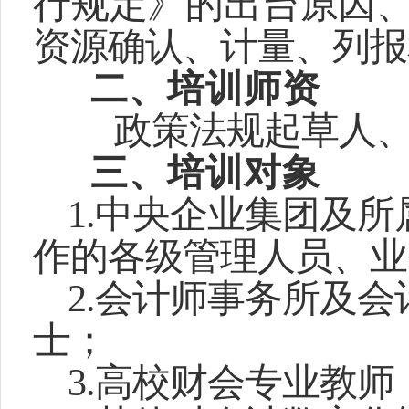
行规定》的出台原因
资源确认、计量、列报
二、培训师资
政策法规起草人、会
三、培训对象
1.
中央企业集团及所
作的各级管理人员、业
2.
会计师事务所及会
士；
3.
高校财会专业教师