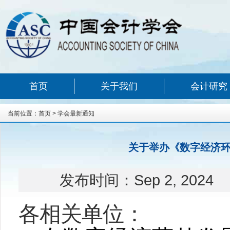
首页
关于我们
会计研究
当前位置：
首页
>
学会最新通知
关于举办《数字经济
发布时间：
Sep 2, 2024
各相关单位：