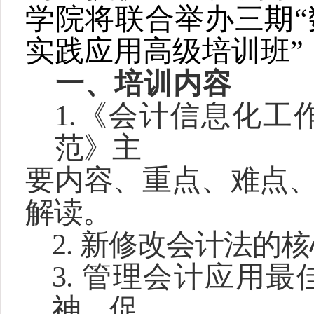
学院将联合举办三期
实践应用高级培训班”
一、培训内容
1.
《会计信息化工
范》主
要内容、重点、难点
解读。
2.
新修改会计法的核
3.
管理会计应用最
神，促