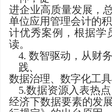
进企业高质量发展，
单位应用管理会计的积
计优秀案例，根据学
读。
4.
数智驱动，从财
践、
数据治理、数字化工具
5.
数据资源入表热点
经济下数据要素的发