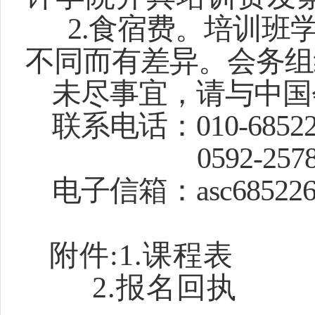
2.食宿费。培训班
不同而有差异。会务组
未尽事宜，请与中国
联系电话：010-685226
0592-2578199、
电子信箱：asc6852262
附件:1.课程表
2.
报名回执