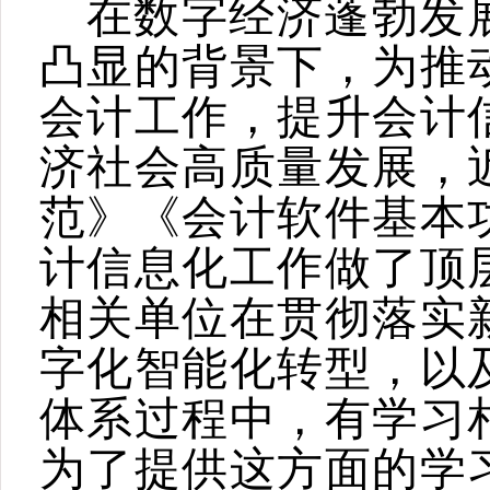
在数字经济蓬勃发
凸显的背景下，为推
会计工作，提升会计
济社会高质量发展，
范》《会计软件基本
计信息化工作做了顶
相关单位在贯彻落实
字化智能化转型，以
体系过程中，有学习
为了提供这方面的学