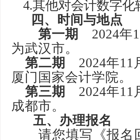
4.
其他对会计数字化
四、时间与地点
第一期
2024
年
为武汉市。
第二期
2024
年11
厦门国家会计学院。
第三期
2024
年11
成都市。
五、办理报名
请您填写《报名回执