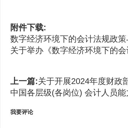
附件下载:
数字经济环境下的会计法规政策与
关于举办《数字经济环境下的会计
上一篇:
关于开展2024年度财政
中国各层级(各岗位) 会计人员
我要评论