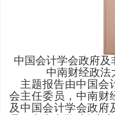
中国会计学会政府及
中南财经政法
主题报告由中国会
会主任委员，中南财
及中国会计学会政府