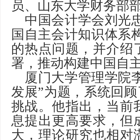
员、山东大学财务部
中国会计学会刘光
国自主会计知识体系
的热点问题，并介绍
署，推动构建中国自
厦门大学管理学院
发展”为题，系统回
挑战。他指出，当前
息提出更高要求，但
大，理论研究也相对