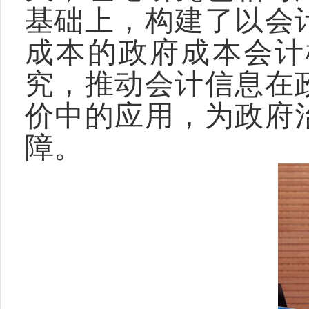
基础上，构建了以会
成本的政府成本会计
究，推动会计信息在
价中的应用，为政府
障。