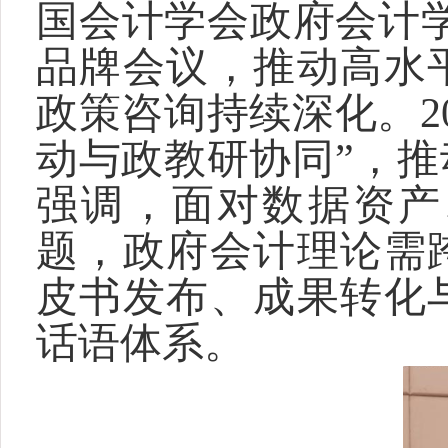
国会计学会政府会计学
品牌会议，推动高水
政策咨询持续深化。2
动与政教研协同”，
强调，面对数据资产
题，政府会计理论需
皮书发布、成果转化
话语体系。