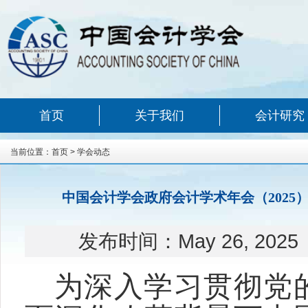
首页
关于我们
会计研究
当前位置：
首页
>
学会动态
中国会计学会政府会计学术年会（202
发布时间：
May 26, 2025
为深入学习贯彻党