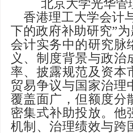
北京大学光华管
香港理工大学会计
下的政府补助研究”
会计实务中的研究脉
义、制度背景与政治
率、披露规范及资本
贸易争议与国家治理
覆盖面广，但额度分
密集式补助投放。他
机制、治理绩效与跨