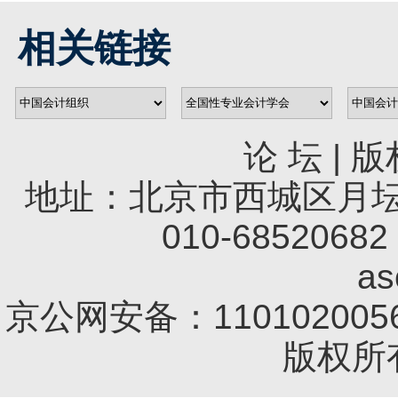
相关链接
论 坛
|
版
地址：北京市西城区月坛南
010-68520682 
a
京公网安备：1101020056
版权所有 