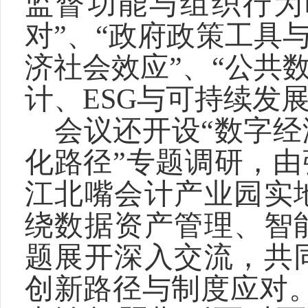
监督功能与组织行为
对”、“政府政策工具
济社会效应”、“公共
计、ESG与可持续发
会议还开设“数字
化路径”专题调研，
江北嘴会计产业园实
绕数据资产管理、智
题展开深入交流，共
创新路径与制度应对