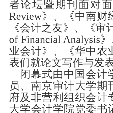
者论坛暨期刊面对面”专题论
Review》、《中
《会计之友》、《审计与经济
of Financial A
业会计》、《华中农
表们就论文写作与发
闭幕式由中国会计
员、南京审计大学期
府及非营利组织会计
大学会计学院党委书