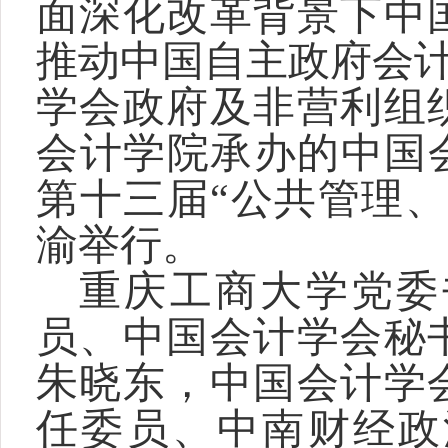
面深化改革背景下中
推动中国自主政府会计
学会政府及非营利组
会计学院承办的中国会
第十三届“公共管理
渝举行。
重庆工商大学党委
员、中国会计学会秘
朱晓东，中国会计学
任委员、中南财经政