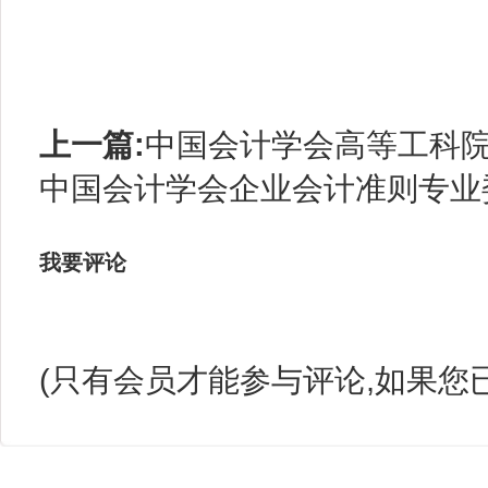
上一篇:
中国会计学会高等工科院校
中国会计学会企业会计准则专业委员
我要评论
(只有会员才能参与评论,如果您