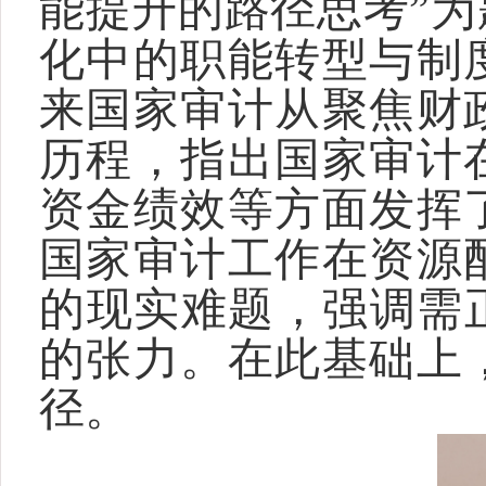
能提升的路径思考”
化中的职能转型与制
来国家审计从聚焦财
历程，指出国家审计
资金绩效等方面发挥
国家审计工作在资源
的现实难题，强调需
的张力。在此基础上
径。