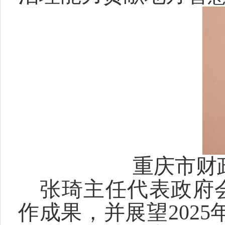
重庆市财
张琦主任代表政府会
作成果，并展望202