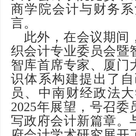
商学院会计与财务系
言。
此外，在会议期间
织会计专业委员会暨
智库首席专家、厦门
识体系构建提出了自
员、中南财经政法大
2025年展望，号召
写政府会计新篇章。
府会计学术研究展开