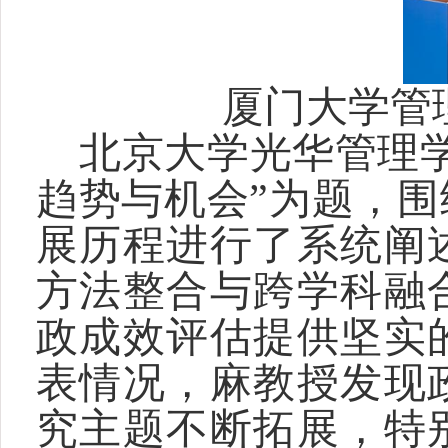
厦门大学管
北京大学光华管理
趋势与机会”为题，
展历程进行了系统阐
方法整合与跨学科融
政成效评估提供坚实
表情况，麻教授发现
究主题不断拓展，特