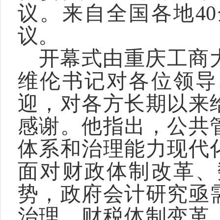
议。来自全国各地4
议。
开幕式由重庆工商
维伦书记对各位领导
迎，对各方长期以来
感谢。他指出，公共
体系和治理能力现代
面对财政体制改革、
势，政府会计研究亟
治理、财税体制变革