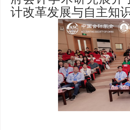
计改革发展与自主知