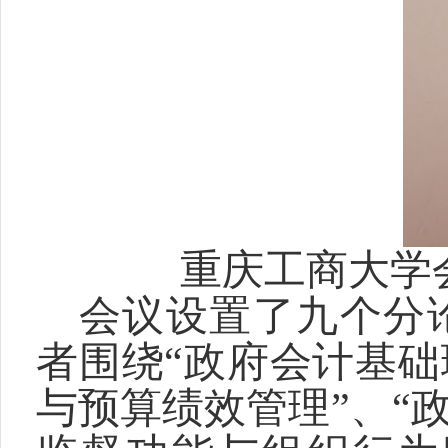
重庆工商大学
会议设置了九个分
者围绕“政府会计基础
与预算绩效管理”、“