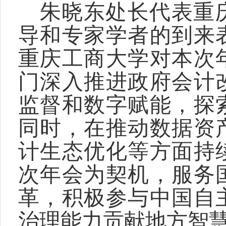
朱晓东处长代表重
导和专家学者的到来
重庆工商大学对本次
门深入推进政府会计
监督和数字赋能，探
同时，在推动数据资
计生态优化等方面持
次年会为契机，服务
革，积极参与中国自
治理能力贡献地方智