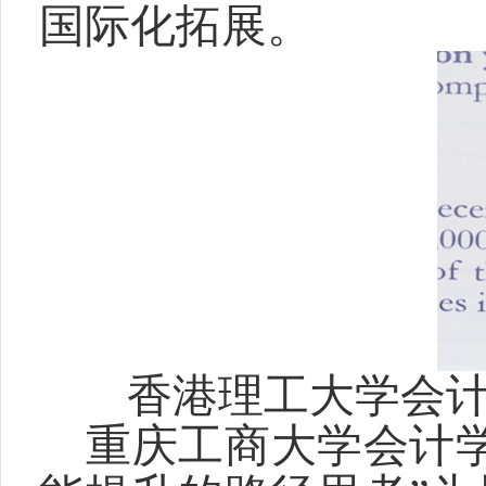
国际化拓展。
香港理工大学会
重庆工商大学会计