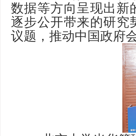
数据等方向呈现出新
逐步公开带来的研究
议题，推动中国政府