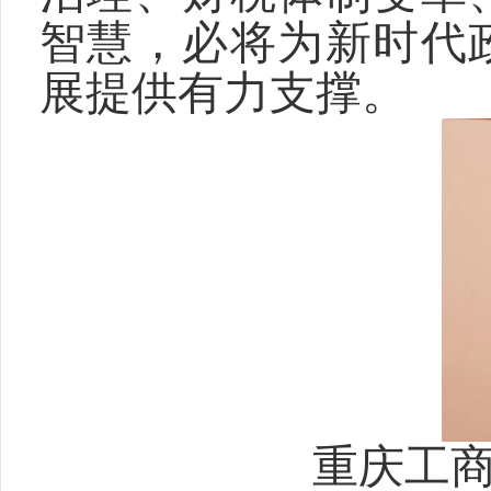
智慧，必将为新时代
展提供有力支撑。
重庆工