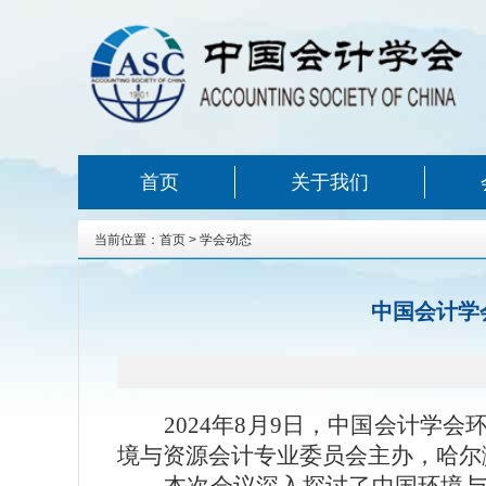
首页
关于我们
当前位置：
首页
>
学会动态
中国会计学
2024
年8月9日，中国会计学会
境与资源会计专业委员会主办，哈尔