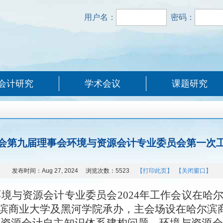
用户名：
密码：
会计研究
学术会议
课题研究
会第九届理事会环境与资源会计专业委员会第一次
发布时间：
Aug 27, 2024
浏览次数：
5523
【打印此页】
【关闭窗口】
环境与资源会计专业委员会2024年工作会议在哈
滨商业大学及黑河学院承办，主会场设在哈尔滨