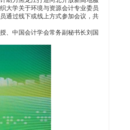
计助力黑龙江打造向北开放新高地服
织大学关于环境与资源会计专业委员
成员通过线下或线上方式参加会议，共
授、中国会计学会常务副秘书长刘国