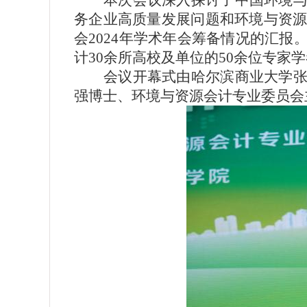
本次会议深入探讨了中国环境
务企业高质量发展问题和环境与资
会2024年学术年会筹备情况的汇
计30余所高校及单位的50余位专家
会议开幕式由哈尔滨商业大学
强博士、环境与资源会计专业委员会