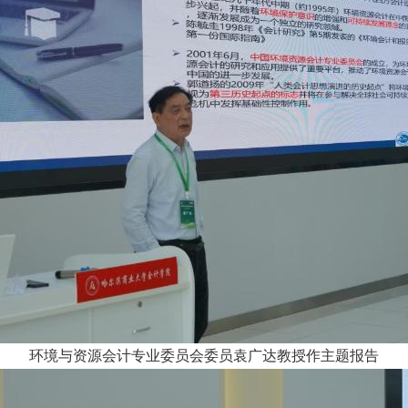
环境与资源会计专业委员会委员袁广达教授作主题报告