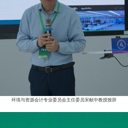
环境与资源会计专业委员会主任委员宋献中教授致辞