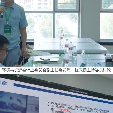
环境与资源会计业委员会副主任委员周一虹教授主持委员讨论