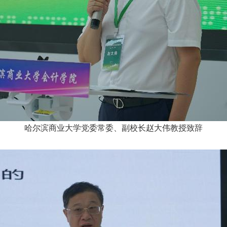
哈尔滨商业大学党委常委、副校长赵大伟教授致辞