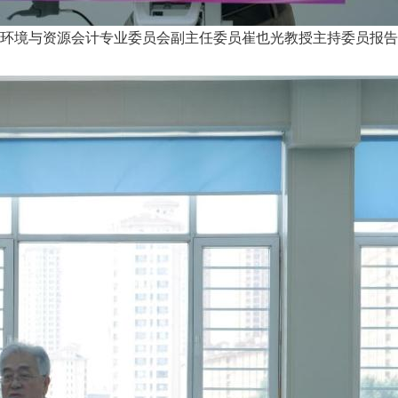
环境与资源会计专业委员会副主任委员崔也光教授主持委员报告