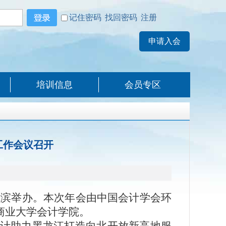
记住密码
找回密码
注册
培训信息
会员专区
工作会议召开
尔滨举办。本次年会由中国会计学会环
商业大学会计学院。