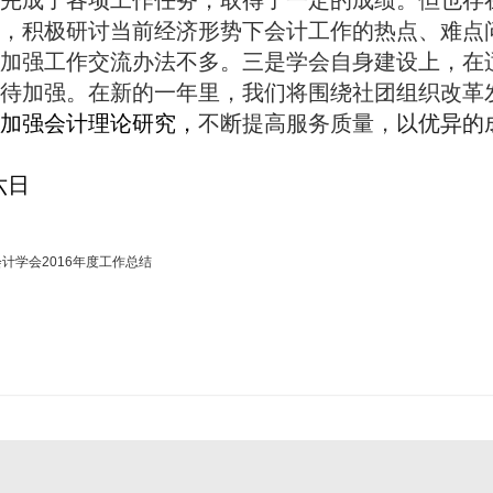
完成了各项工作任务，取得了一定的成绩。但也存
，积极研讨当前经济形势下会计工作的热点、难点
加强工作交流办法不多。三是学会自身建设上，在
待加强。在新的一年里，我们将围绕社团组织改革
加强会计理论研究，
不断提高服务质量，
以优异的
六日
计学会2016年度工作总结