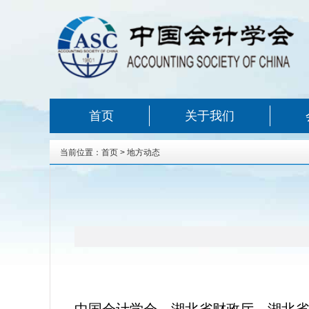
首页
关于我们
当前位置：
首页
>
地方动态