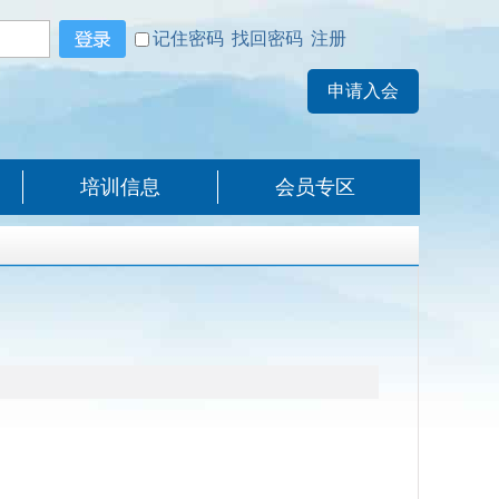
记住密码
找回密码
注册
培训信息
会员专区