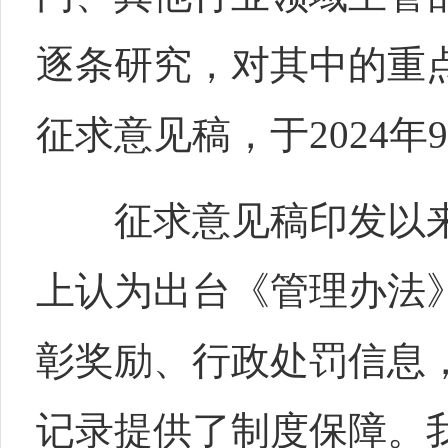
逐条研究，对其中的重
征求意见稿，于2024
征求意见稿印发以来
上认为出台《管理办法
彰奖励、行政处罚信息
记录提供了制度保障。