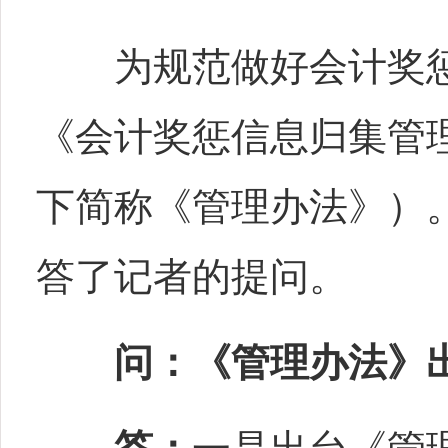
为规范做好会计奖惩
《会计奖惩信息归集管理
下简称《管理办法》）
答了记者的提
问：《管理办法》