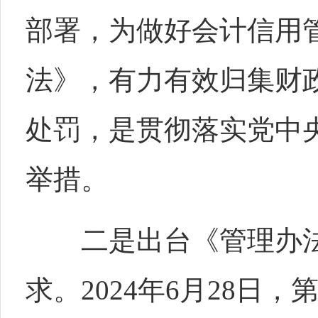
部署，为做好会计信用
法》，有力有效归集财
处罚，是贯彻落实党中
举措。
二是出台《管理办法
求。2024年6月28