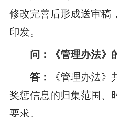
修改完善后形成送审稿，
印发。
问：《管理办法》
答：
《管理办法》
奖惩信息的归集范围、
要求。