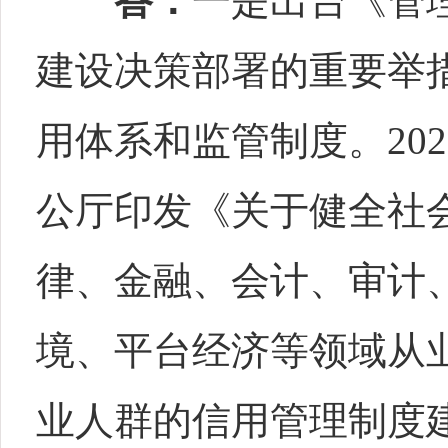
答：
一是出台《管
建设决策部署的重要举
用体系和监管制度。20
公厅印发《关于健全社
律、金融、会计、审计
境、平台经济等领域从
业人群的信用管理制度