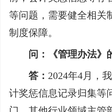
等问题，需要健全相关
制度保障。
问：《管理办法》
答：
2024年4月
计奖惩信息记录归集等
门、其他行业领域主管