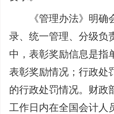
《管理办法》明确会
录、统一管理、分级负
中，表彰奖励信息是指
表彰奖励情况；行政处
的行政处罚情况。财政
工作日内在全国会计人