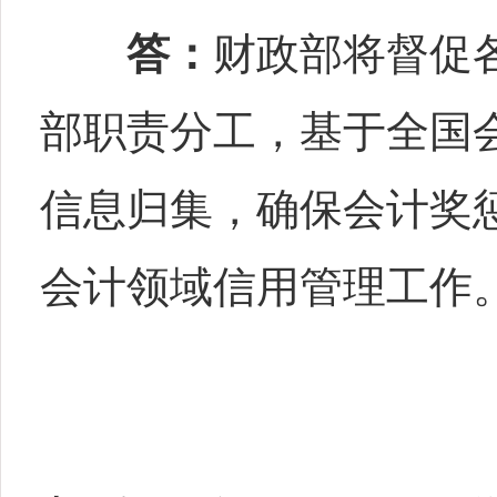
答：
财政部将督促
部职责分工，基于全国
信息归集，确保会计奖
会计领域信用管理工作