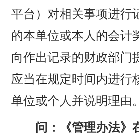
平台）对相关事项进行
的本单位或本人的会计
向作出记录的财政部门
应当在规定时间内进行
单位或个人并说明理由
问：《管理办法》