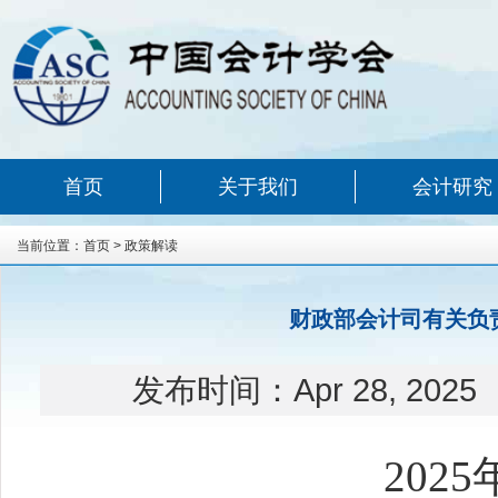
首页
关于我们
会计研究
当前位置：
首页
>
政策解读
财政部会计司有关负
发布时间：
Apr 28, 2025
202