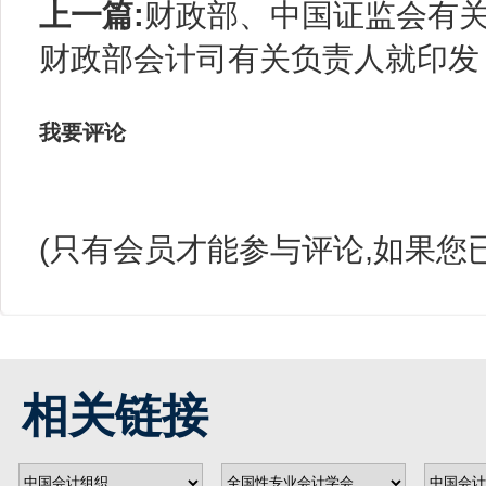
上一篇:
财政部、中国证监会有关
财政部会计司有关负责人就印发《
我要评论
(只有会员才能参与评论,如果您
相关链接