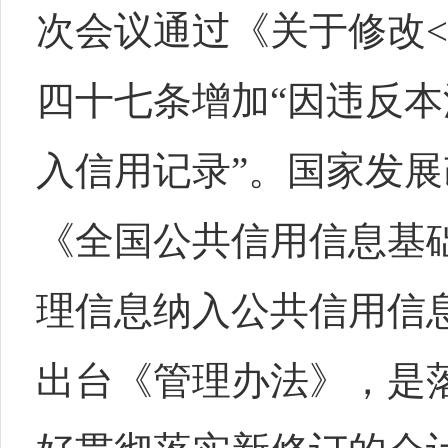
次会议通过《关于修改
四十七条增加“因违反
入信用记录”。国家发
《全国公共信用信息基
理信息纳入公共信用信
出台《管理办法》，是