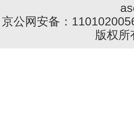
a
京公网安备：1101020056
版权所有 