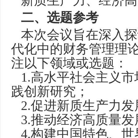
新质生产力、经济高
二、选题参考
本次会议旨在深入探
代化中的财务管理理
注以下领域或选题：
1.
高水平社会主义市
践创新研究；
2.
促进新质生产力发
3.
推动经济高质量发
4.
构建中国特色、世