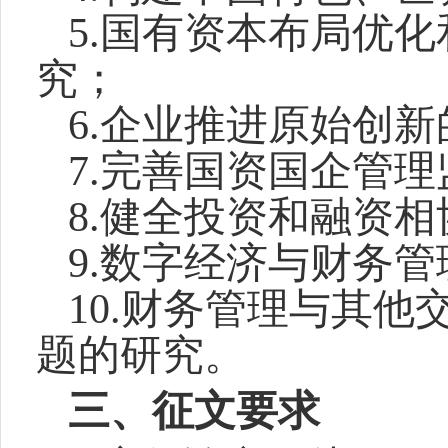
5.
国有资本布局优化
究；
6.
企业推进原始创新
7.
完善国资国企管理
8.
健全投资和融资相
9.
数字经济与财务管
10.
财务管理与其他
题的研究。
三、征文要求