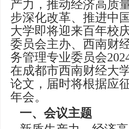
产力，推动经济高质
步深化改革、推进中
大学即将迎来百年校
委员会主办、西南财经
务管理专业委员会202
在成都市西南财经大
论文，届时将根据应
年会。
一、会议主题