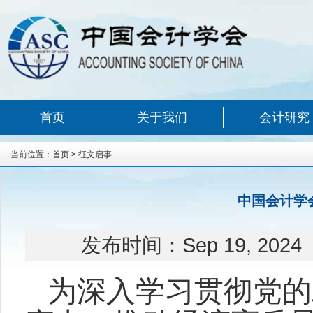
首页
关于我们
会计研究
当前位置：
首页
>
征文启事
中国会计学
发布时间：
Sep 19, 2024
为深入学习贯彻党的