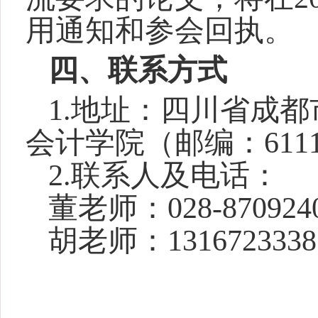
用通知和参会回执。
四、联系方式
1.
地址：四川省成都
会计学院（邮编：6111
2.
联系人及电话：
董老师：028-870924
胡老师：131672333