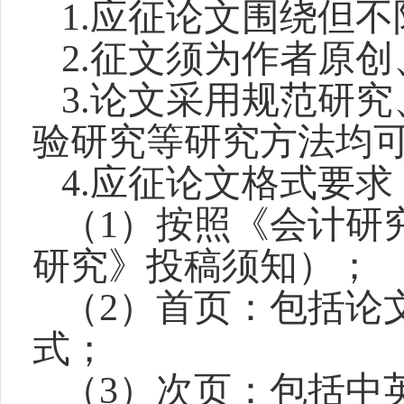
1.
应征论文围绕但不
2.
征文须为作者原创
3.
论文采用规范研究
验研究等研究方法均
4.
应征论文格式要求
（1）按照《会计研
研究》投稿须知）；
（2）首页：包括论
式；
（3）次页：包括中英