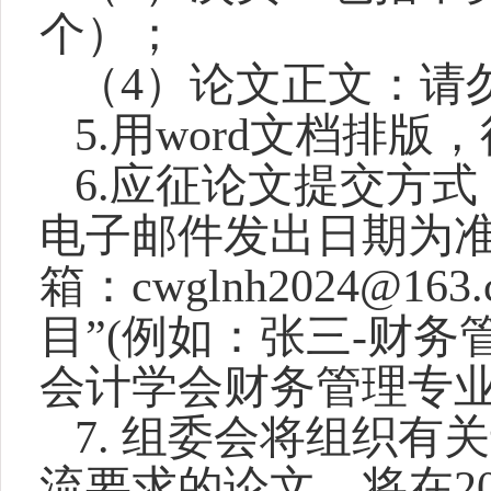
个）；
（4）论文正文：请
5.
用word文档排版
6.
应征论文提交方式
电子邮件发出日期为准
箱：cwglnh2024@
目”(例如：张三-财
会计学会财务管理专业委
7.
组委会将组织有关
流要求的论文，将在20