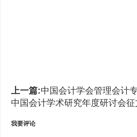
上一篇:
中国会计学会管理会计专
中国会计学术研究年度研讨会征
我要评论