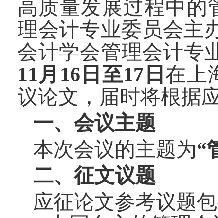
高质量发展过程中的
理会计专业委员会主
会计学会管理会计专业
11月16日至17日
在上
议论文，届时将根据
一、会议主题
本次会议的主题为
“
二、征文议题
应征论文参考议题包