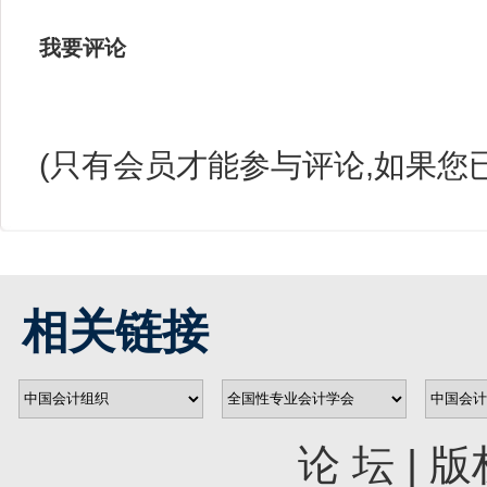
我要评论
(只有会员才能参与评论,如果您
相关链接
论 坛
|
版