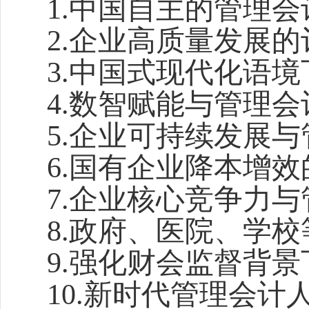
1.
中国自主的管理会
2.
企业高质量发展的
3.
中国式现代化语境
4.
数智赋能与管理会
5.
企业可持续发展与
6.
国有企业降本增效
7.
企业核心竞争力与
8.
政府、医院、学校
9.
强化财会监督背景
10.
新时代管理会计