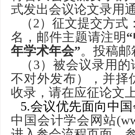
式发出会议论文录用
（2）征文提交方式
名，邮件主题请注明
年学术年会”
。投稿邮箱：k
（3）被会议录用的
不对外发布），并择
收录，请在应征论文
5.
会议优先面向中国
中国会计学会网站(www.
进入参会流程页面。参会咨