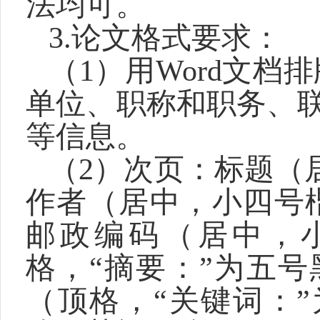
法均可。
3.
论文格式要求：
（1）用Word文
单位、职称和职务、联
等信息。
（2）次页：标题（
作者（居中，小四号
邮政编码（居中，
格，“摘要：”为五
（顶格，“关键词：”