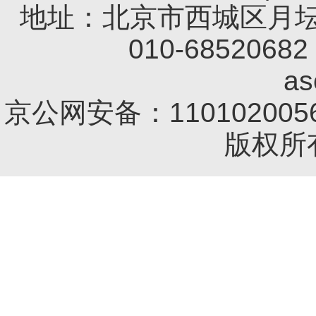
地址：北京市西城区月坛南
010-68520682 
a
京公网安备：1101020056
版权所有 