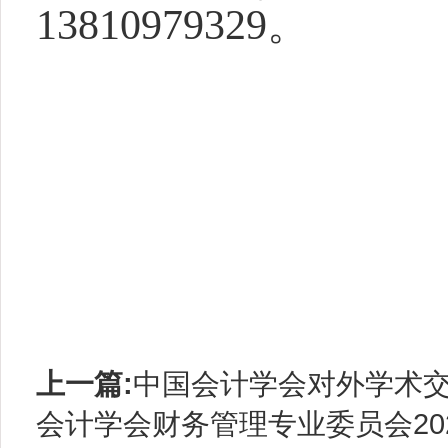
13810979329。
上一篇:
中国会计学会对外学术交流专
会计学会财务管理专业委员会20