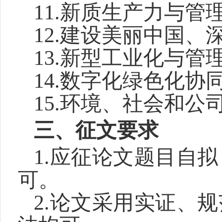
11.
新质生产力与管
12.
建设美丽中国、
13.
新型工业化与管
14.
数字化绿色化协
15.
环境、社会和公司
三、征文要求
1.
应征论文题目自拟
可。
2.
论文采用实证、规