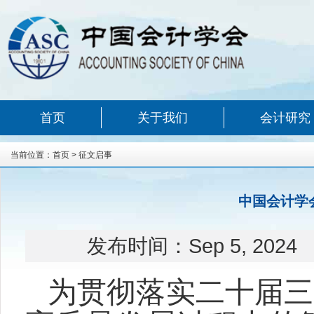
首页
关于我们
会计研究
当前位置：
首页
>
征文启事
中国会计学
发布时间：
Sep 5, 2024
为贯彻落实二十届三