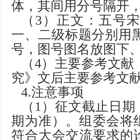
体，其间用分号隔开，
（3）正文：五号
一、二级标题分别用黑
号，图号图名放图下
（4）主要参考文献
究》文后主要参考文
4.
注意事项
（1）征文截止日期
期为准）。组委会将
符合大会交流要求的