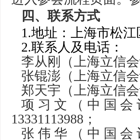
四、联系方式
1.
地址：上海市松江区文
2.
联系人及电话：
李从刚（上海立信会计金
张锟澎（上海立信会计金
郑天宇（上海立信会计金
项习文（中国会
13331113988；
张伟华（中国会