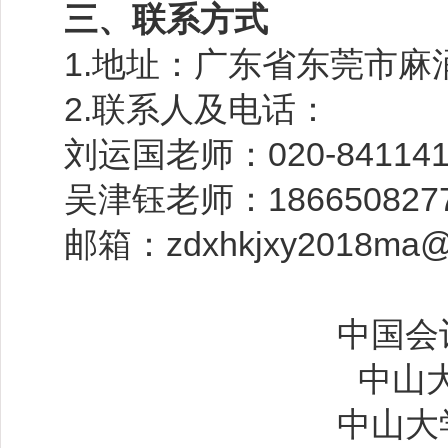
三、联系方式
1.
地址：广东省东莞市麻
2.
联系人及电话：
刘运国老师：
020-84114
吴津钰老师：
186650827
邮箱：
zdxhkjxy2018ma
中国会
中山
中山大