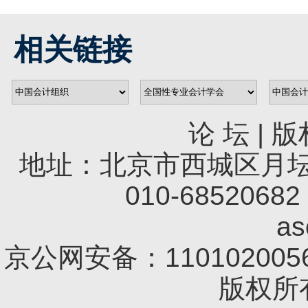
相关链接
论 坛
|
版
地址：北京市西城区月坛南
010-68520682 
a
京公网安备：1101020056
版权所有 