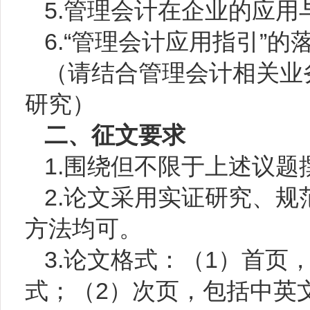
5.
管理会计在企业的应用
6.
“管理会计应用指引”的
（请结合管理会计相关业
研究）
二、征文要求
1.
围绕但不限于上述议题
2.
论文采用实证研究、规
方法均可。
3.
论文格式：（
1
）首页
式；（
2
）次页，包括中英