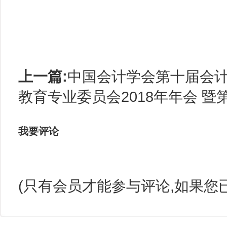
上一篇:
中国会计学会第十届会
教育专业委员会2018年年会 暨第
我要评论
(只有会员才能参与评论,如果您