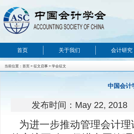
首页
关于我们
会计研究
当前位置：
首页
>
征文启事
>
学会征文
中国会计
发布时间：
May 22, 2018
为进一步推动管理会计理