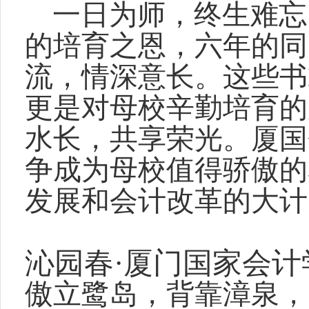
一日为师，终生难忘
的培育之恩，六年的同
流，情深意长。这些书
更是对母校辛勤培育的
水长，共享荣光。厦国
争成为母校值得骄傲的
发展和会计改革的大计
沁园春
·
厦门国家会计
傲立鹭岛，背靠漳泉，