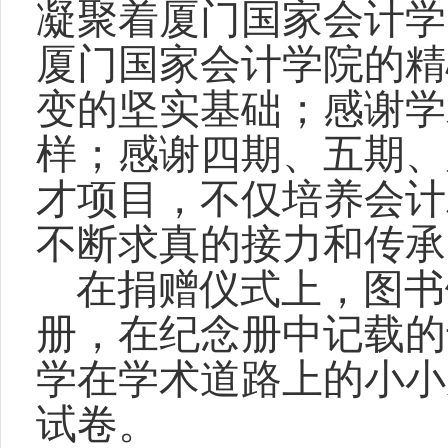
凝聚着厦门国家会计学
厦门国家会计学院的精
变的坚实基础；感谢学
样；感谢四期、五期、
才项目，不仅培养会计
不断求真的接力和传承
在捐赠仪式上，图书
册，在纪念册中记载的
学在学术道路上的小小
试卷。