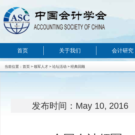
首页
关于我们
会计研究
当前位置：
首页
>
领军人才
>
论坛活动
>
经典回顾
发布时间：
May 10, 2016