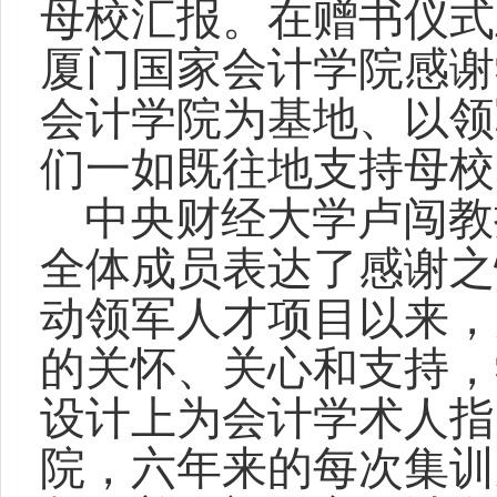
母校汇报。在赠书仪式
厦门国家会计学院感谢
会计学院为基地、以领
们一如既往地支持母校
中央财经大学卢闯教
全体成员表达了感谢之
动领军人才项目以来，
的关怀、关心和支持，
设计上为会计学术人指
院，六年来的每次集训