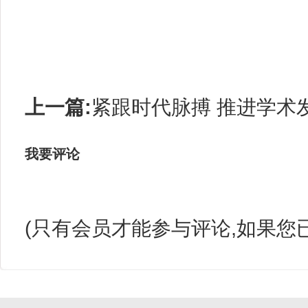
上一篇:
紧跟时代脉搏 推进学术
我要评论
(只有会员才能参与评论,如果您