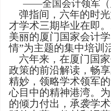
——全国会计领军（
弹指间，六年的时光
才学术三期毕业在即。
美丽的厦门国家会计学
情”为主题的集中培训
六年来，在厦门国家
政策的前沿解读，畅享
精妙，领略学术领军的
心目中的精神港湾。为
的倾力付出，承袭学术