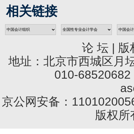
相关链接
论 坛
|
版
地址：北京市西城区月坛南
010-68520682 
a
京公网安备：1101020056
版权所有 