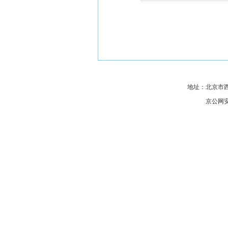
地址：北京市西城区
京公网安备