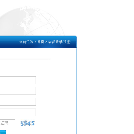
当前位置：
首页
> 会员登录/注册