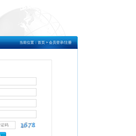
当前位置：
首页
> 会员登录/注册