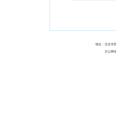
地址：北京市西城区
京公网安备