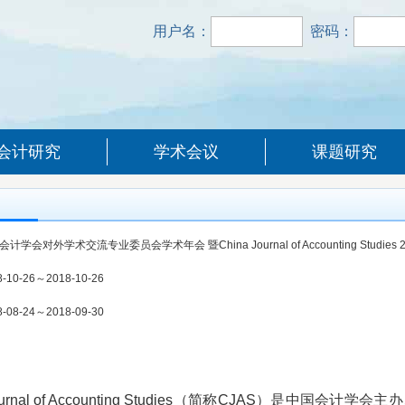
用户名：
密码：
会计研究
学术会议
课题研究
计学会对外学术交流专业委员会学术年会 暨China Journal of Accounting Studies 2
二次学术研讨会
8-10-26～2018-10-26
8-08-24～2018-09-30
 Journal of Accounting Studies（简称CJAS）是