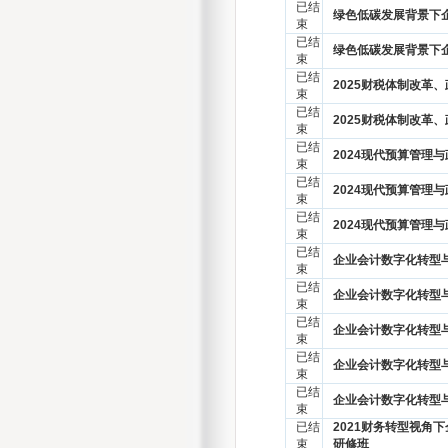
已结
绿色低碳发展背景下
束
已结
绿色低碳发展背景下
束
已结
2025财税体制改革
束
已结
2025财税体制改革
束
已结
2024现代预算管理
束
已结
2024现代预算管理
束
已结
2024现代预算管理
束
已结
企业会计数字化转型
束
已结
企业会计数字化转型
束
已结
企业会计数字化转型
束
已结
企业会计数字化转型
束
已结
企业会计数字化转型
束
已结
2021财务转型视角
束
研修班