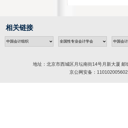
相关链接
地址：北京市西城区月坛南街14号月新大厦 邮编： 100045 
京公网安备：110102005602 