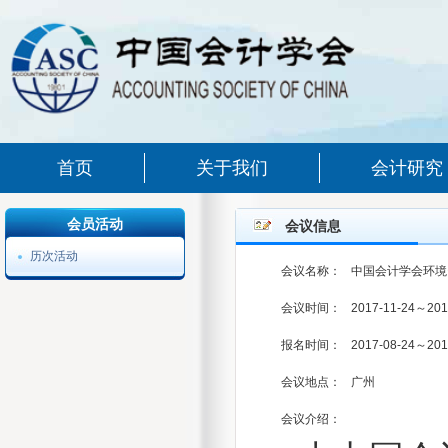
首页
关于我们
会计研究
会员活动
会议信息
历次活动
会议名称：
中国会计学会环境
会议时间：
2017-11-24～201
报名时间：
2017-08-24～201
会议地点：
广州
会议介绍：