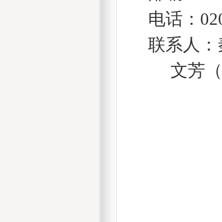
电话：
02
联系人：
文芳（