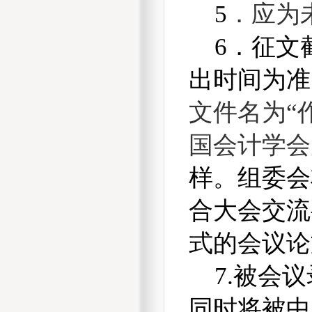
5
．
应为
6
．征文
出时间为准
文件名为“
国会计学会
样。组委会
合大会交流
式的会议论
7.
被会议
同时将被中