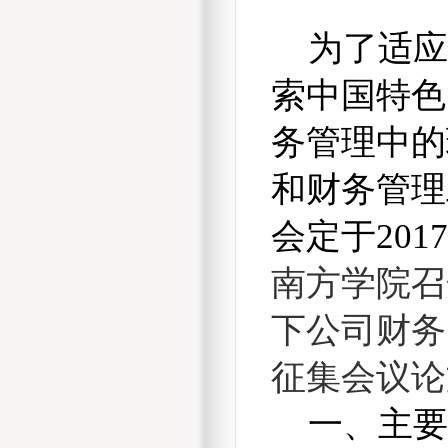
为了适
索中国特色
务管理中的
和财务管理
会定于
2017
南方学院召
下公司财务
征集会议论
一、主