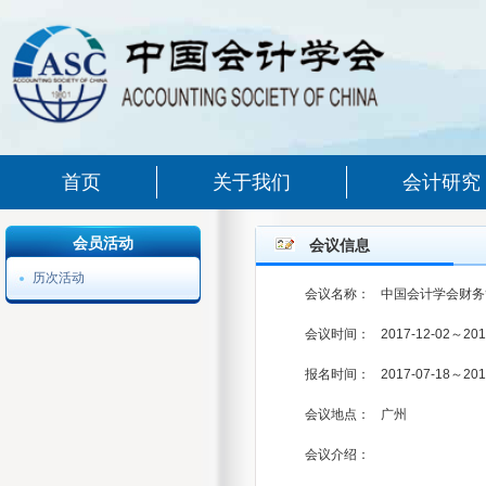
首页
关于我们
会计研究
会员活动
会议信息
历次活动
会议名称：
中国会计学会财务
会议时间：
2017-12-02～201
报名时间：
2017-07-18～201
会议地点：
广州
会议介绍：