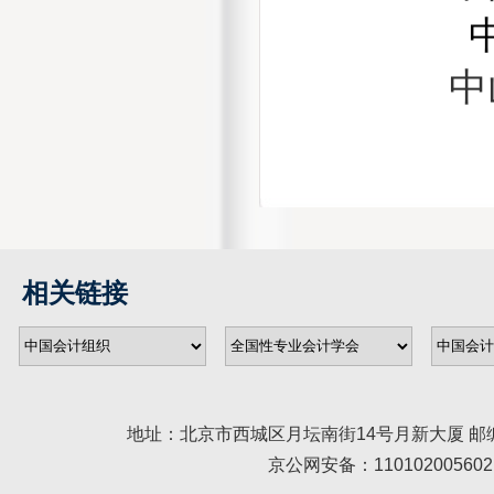
中山大
相关链接
地址：北京市西城区月坛南街14号月新大厦 邮编： 100045 
京公网安备：110102005602 