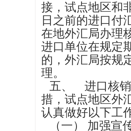
接，试点地区和
日
之前的进口付
在地外汇局办理
进口单位在规定
的，外汇局按规
理。
五、
进口核
措，试点地区外
认真做好以下工
（一） 加强宣