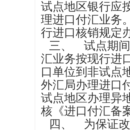
试点地区银行应
理进口付汇业务
行进口核销规定
三、
试点期
汇业务按现行进
口单位到非试点
外汇局办理进口
试点地区办理异
核《进口付汇备
四、
为保证