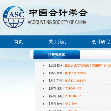
首页
关于我们
会计研究
法规资料库
【法规名称】
国家外汇管理局关于实施进口付汇
【颁布单位】
国家外汇管理局
【发文字号】
汇发[2010]14号
【颁布日期】
2010-04-02
【实施日期】
2010-04-02
【是否有效】
全文有效