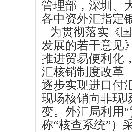
管理部，深圳、
各中资外汇指定
为贯彻落实《
发展的若干意见
推进贸易便利化
汇核销制度改革
逐步实现进口付
现场核销向非现
变。外汇局利用“
称“核查系统”）