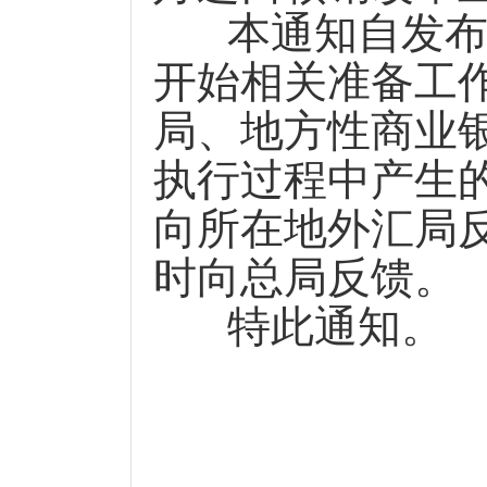
本通知自发
开始相关准备工
局、地方性商业
执行过程中产生
向所在地外汇局
时向总局反馈。
特此通知。