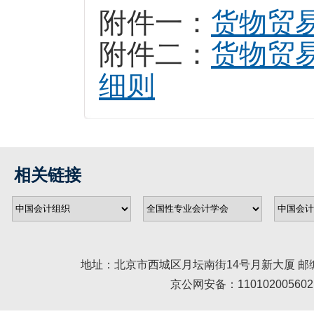
附件一：
货物贸
附件二：
货物贸
细则
相关链接
地址：北京市西城区月坛南街14号月新大厦 邮编： 100045 
京公网安备：110102005602 