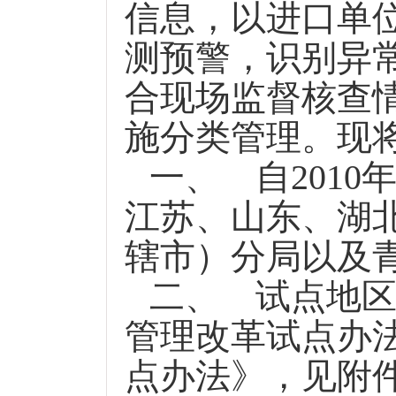
信息，以进口单
测预警，识别异
合现场监督核查
施分类管理。现
一、
自
2010
江苏、山东、湖
辖市）分局以及
二、
试点地
管理改革试点办
点办法》，见附