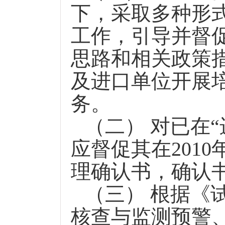
下，采取多种形
工作，引导并督
思路和相关政策
及进口单位开展
务。
（二） 对已在
应督促其在
2010
理确认书，确认
（三） 根据《
核查与监测预警