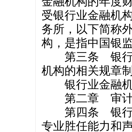
金融机构的年度
受银行业金融机
务所，以下简称
构，是指中国银
第三条 银行业
机构的相关规章
银行业金融机构
第二章 审计
第四条 银行业
专业胜任能力和