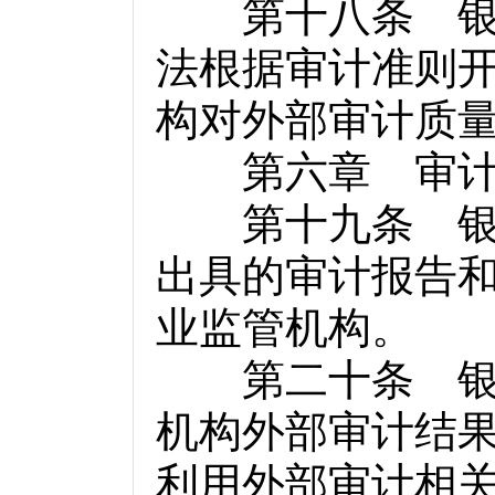
第十八条 银行
法根据审计准则
构对外部审计质
第六章 审计
第十九条 银行
出具的审计报告
业监管机构。
第二十条 银行
机构外部审计结
利用外部审计相