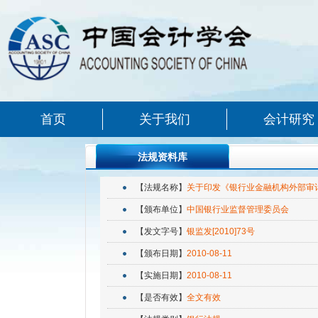
首页
关于我们
会计研究
法规资料库
【法规名称】
关于印发《银行业金融机构外部审
【颁布单位】
中国银行业监督管理委员会
【发文字号】
银监发[2010]73号
【颁布日期】
2010-08-11
【实施日期】
2010-08-11
【是否有效】
全文有效