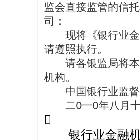
监会直接监管的信托
司：
现将《银行业金融
请遵照执行。
请各银监局将本通
机构。
中国银行业监督
二
0
一
0
年八月

银行业金融机