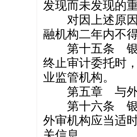
发现而未发现的
对因上述原因被
融机构二年内不
第十五条 银行
终止审计委托时
业监管机构。
第五章 与外
第十六条 银行
外审机构应当适
关信息。