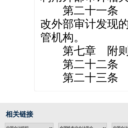
第二十一条 银
改外部审计发现
管机构。
第七章 附
第二十二条 本
第二十三条 本
相关链接