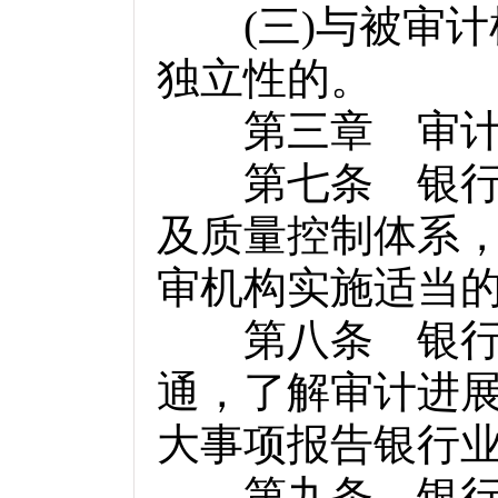
(
三
)
与被审计
独立性的。
第三章 审计
第七条 银行业
及质量控制体系
审机构实施适当
第八条 银行业
通，了解审计进
大事项报告银行
第九条 银行业