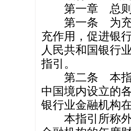
第一章 总
第一条 为充分
充作用，促进银
人民共和国银行
指引。
第二条 本指引
中国境内设立的
银行业金融机构
本指引所称外部