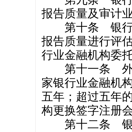
报告质量及审计
第十条 银行业
报告质量进行评
行业金融机构委
第十一条 外审
家银行业金融机
五年；超过五年
构更换签字注册
第十二条 银行