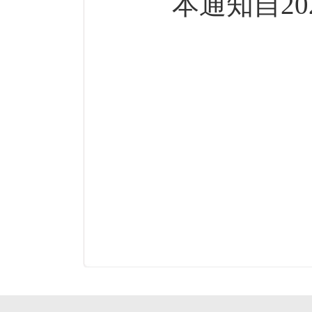
本通知自202