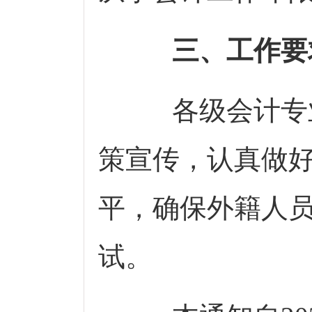
三、工作
各级会计专业
策宣传，认真做
平，确保外籍人
试。