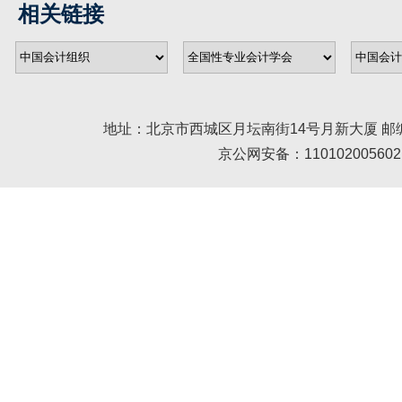
相关链接
地址：北京市西城区月坛南街14号月新大厦 邮编： 100045 
京公网安备：110102005602 