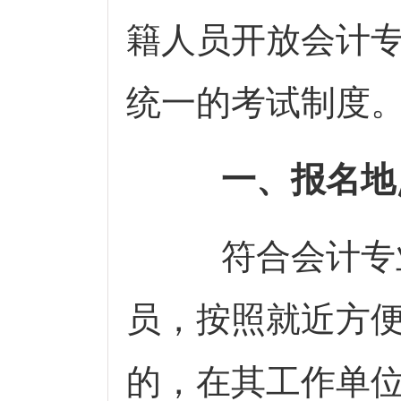
籍人员开放会计
统一的考试制度
一、报名地
符合会计专业
员，按照就近方
的，在其工作单