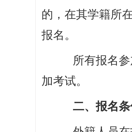
的，在其学籍所
报名。
所有报名参加
加考试。
二、报名
外籍人员在报