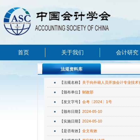
首页
关于我们
会计研究
法规资料库
【法规名称】
关于向外籍人员开放会计专业技术
【颁布单位】
财政部
【发文字号】
会考〔2024〕1号
【颁布日期】
2024-05-10
【实施日期】
2024-05-10
【是否有效】
全文有效