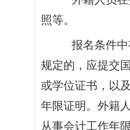
照等。
报名条件中有
规定的，应提交
或学位证书，以
年限证明。外籍
从事会计工作年