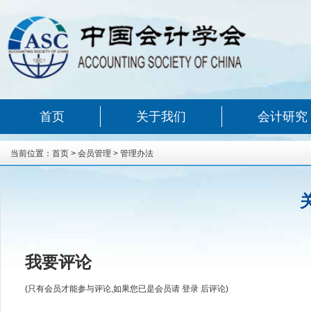
首页
关于我们
会计研究
当前位置：
首页
>
会员管理
>
管理办法
我要评论
(只有会员才能参与评论,如果您已是会员请
登录
后评论)