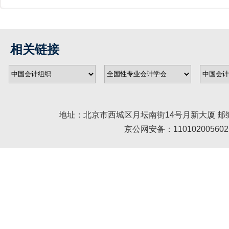
相关链接
地址：北京市西城区月坛南街14号月新大厦 邮编： 100045 
京公网安备：110102005602 