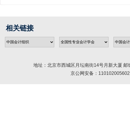
相关链接
地址：北京市西城区月坛南街14号月新大厦 邮编： 100045 
京公网安备：110102005602 