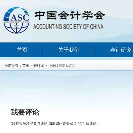
首页
关于我们
会计研究
当前位置：
首页
>
资料库
>
《会计最新动态》
我要评论
(只有会员才能参与评论,如果您已是会员请
登录
后评论)