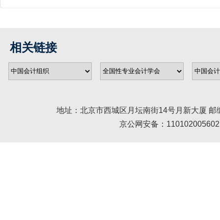
相关链接
地址：北京市西城区月坛南街14号月新大厦 邮编： 100045 
京公网安备：110102005602 