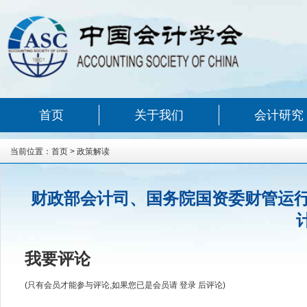
首页
关于我们
会计研究
当前位置：
首页
>
政策解读
财政部会计司、国务院国资委财管运行
我要评论
(只有会员才能参与评论,如果您已是会员请
登录
后评论)