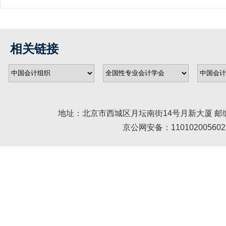
相关链接
地址：北京市西城区月坛南街14号月新大厦 邮编： 100045 
京公网安备：110102005602 