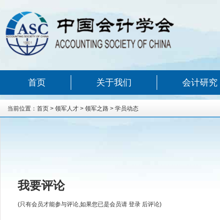
首页
关于我们
会计研究
当前位置：
首页
>
领军人才
>
领军之路
>
学员动态
我要评论
(只有会员才能参与评论,如果您已是会员请
登录
后评论)