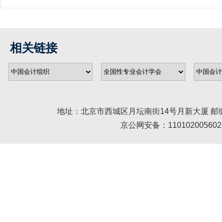
相关链接
地址：北京市西城区月坛南街14号月新大厦 邮编： 100045 
京公网安备：110102005602 