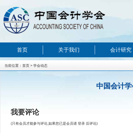
首页
关于我们
会计研究
当前位置：
首页
>
学会动态
中国会计学
我要评论
(只有会员才能参与评论,如果您已是会员请
登录
后评论)