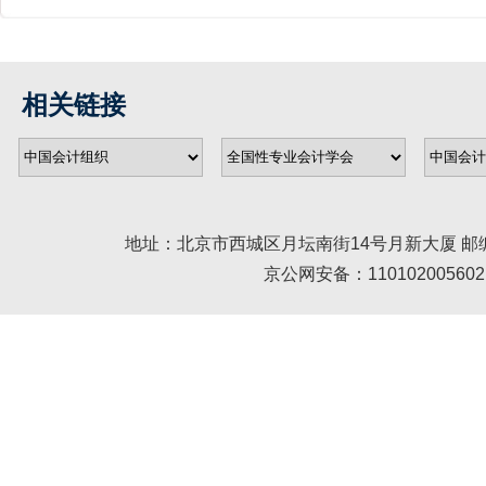
相关链接
地址：北京市西城区月坛南街14号月新大厦 邮编： 100045 
京公网安备：110102005602 