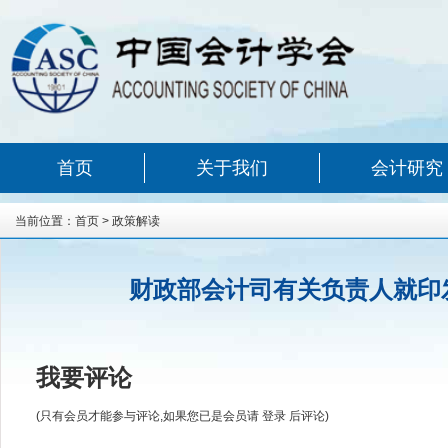
首页
关于我们
会计研究
当前位置：
首页
>
政策解读
财政部会计司有关负责人就印
我要评论
(只有会员才能参与评论,如果您已是会员请
登录
后评论)