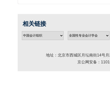
相关链接
地址：北京市西城区月坛南街14号月新大厦 邮编： 
京公网安备：110102