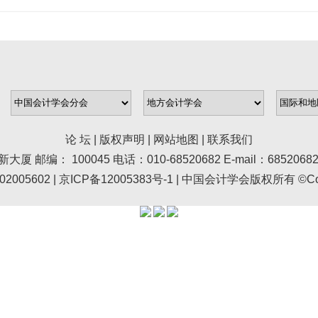
论 坛
|
版权声明
|
网站地图
|
联系我们
100045 电话：010-68520682 E-mail：68520682@asc.
005602 |
京ICP备12005383号-1
| 中国会计学会版权所有 ©Copyr