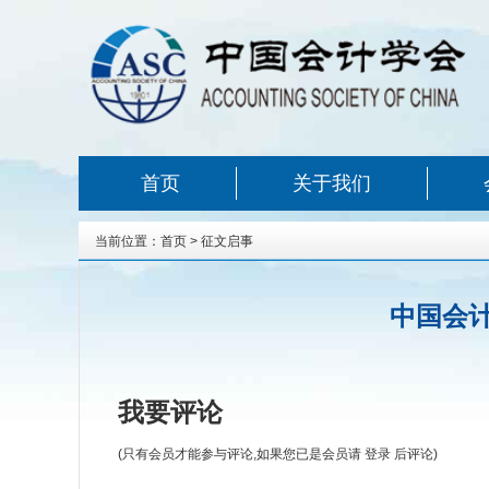
首页
关于我们
当前位置：
首页
>
征文启事
中国会计
我要评论
(只有会员才能参与评论,如果您已是会员请
登录
后评论)