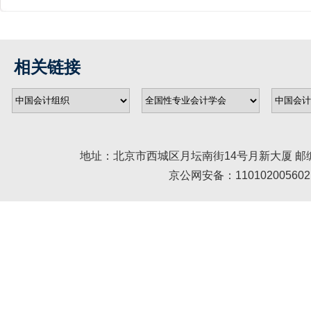
相关链接
地址：北京市西城区月坛南街14号月新大厦 邮编： 100045 
京公网安备：110102005602 