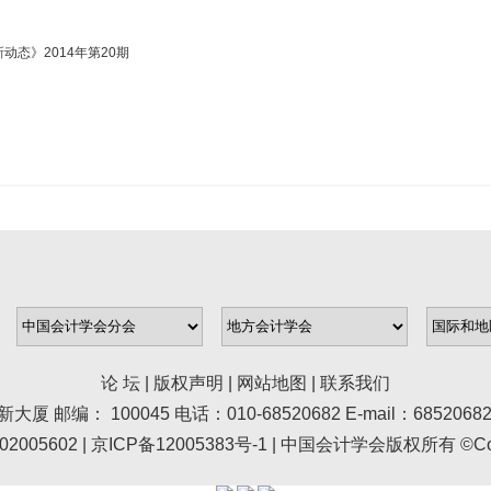
动态》2014年第20期
论 坛
|
版权声明
|
网站地图
|
联系我们
100045 电话：010-68520682 E-mail：68520682@asc.
005602 |
京ICP备12005383号-1
| 中国会计学会版权所有 ©Copyr