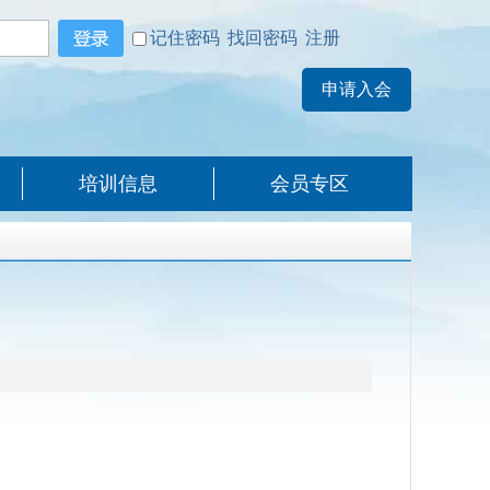
记住密码
找回密码
注册
培训信息
会员专区