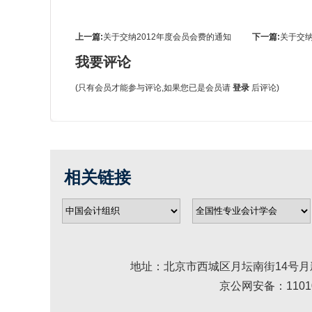
上一篇:
关于交纳2012年度会员会费的通知
下一篇:
关于交纳
我要评论
(只有会员才能参与评论,如果您已是会员请
登录
后评论)
相关链接
地址：北京市西城区月坛南街14号月新大厦 邮编： 
京公网安备：110102