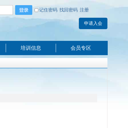
记住密码
找回密码
注册
培训信息
会员专区