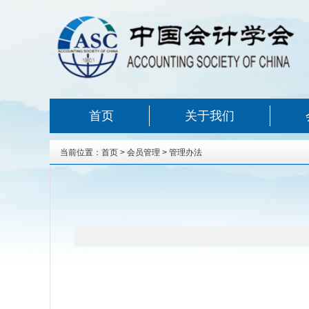
首页
关于我们
当前位置：
首页
>
会员管理
>
管理办法