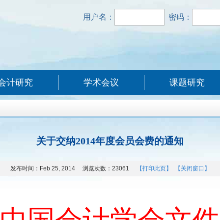
用户名：
密码：
会计研究
学术会议
课题研究
关于交纳2014年度会员会费的通知
发布时间：
Feb 25, 2014
浏览次数：
23061
【打印此页】
【关闭窗口】