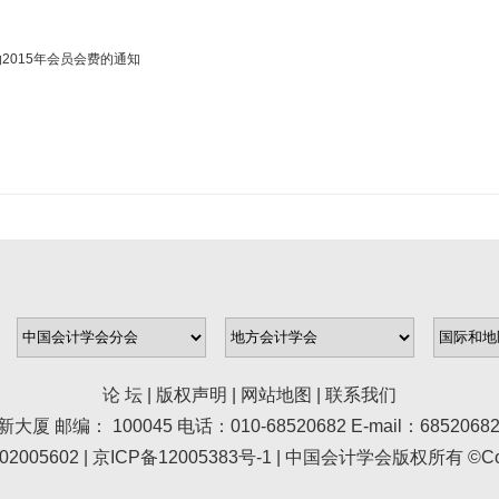
2015年会员会费的通知
论 坛
|
版权声明
|
网站地图
|
联系我们
100045 电话：010-68520682 E-mail：68520682@asc.
005602 |
京ICP备12005383号-1
| 中国会计学会版权所有 ©Copyr