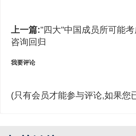
上一篇:
"四大"中国成员所可能
咨询回归
我要评论
(只有会员才能参与评论,如果您