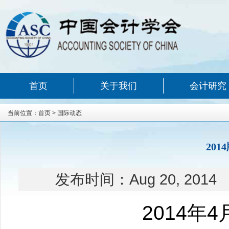
首页
关于我们
会计研究
当前位置：
首页
>
国际动态
20
发布时间：
Aug 20, 2014
2014
年
4