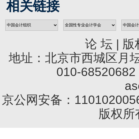
相关链接
论 坛
|
版
地址：北京市西城区月坛南
010-68520682 
a
京公网安备：1101020056
版权所有 