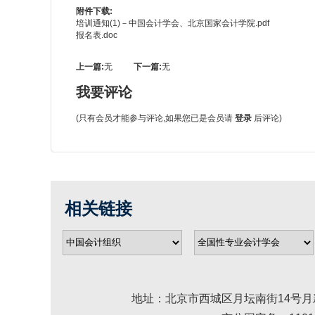
附件下载:
培训通知(1)－中国会计学会、北京国家会计学院.pdf
报名表.doc
上一篇:
无
下一篇:
无
我要评论
(只有会员才能参与评论,如果您已是会员请
登录
后评论)
相关链接
地址：北京市西城区月坛南街14号月新大厦 邮编： 