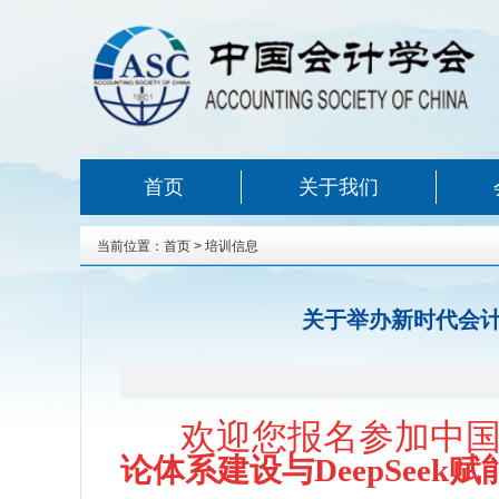
首页
关于我们
当前位置：
首页
>
培训信息
关于举办新时代会计
欢迎您报名参加中国会
论体系建设与
DeepSeek
赋