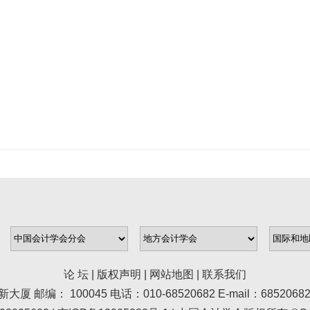
论 坛
|
版权声明
|
网站地图
|
联系我们
100045 电话：010-68520682 E-mail：68520682@asc.