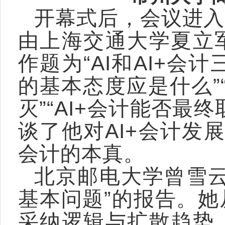
开幕式后，会议进入
由上海交通大学夏立
作题为“AI和AI+会计
的基本态度应是什么”
灭”“AI+会计能否
谈了他对AI+会计发
会计的本真。
北京邮电大学曾雪云
基本问题”的报告。
采纳逻辑与扩散趋势