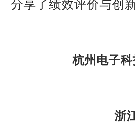
分享了绩效评价与创
杭州电子科
浙