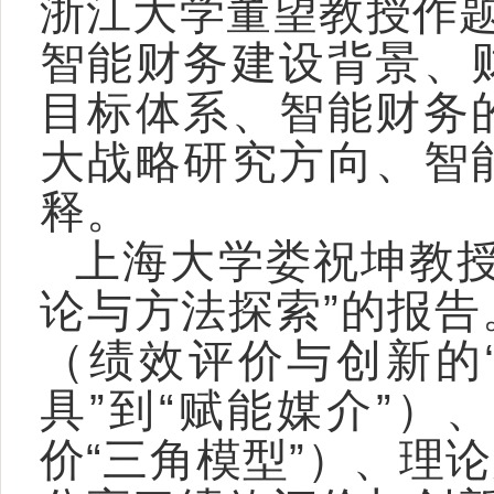
浙江大学董望教授作题
智能财务建设背景、
目标体系、智能财务
大战略研究方向、智
释。
上海大学娄祝坤教授
论与方法探索”的报
（绩效评价与创新的
具”到“赋能媒介”
价“三角模型”）、理