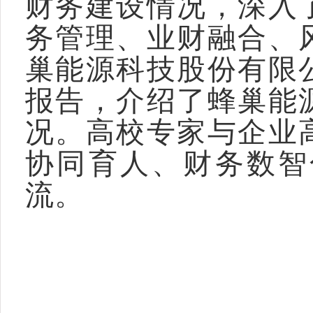
财务建设情况，深入
务管理、业财融合、
巢能源科技股份有限
报告，介绍了蜂巢能
况。高校专家与企业
协同育人、财务数智
流。