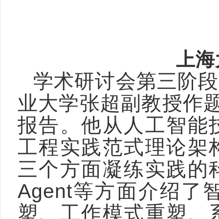
上海
学术研讨会第三阶段
业大学张超副教授作题
报告。他从人工智能
工程实践范式理论架
三个方面凝练实践的
Agent等方面介绍
塑、工作模式重塑、