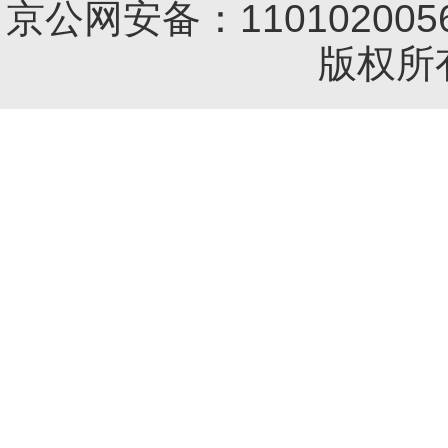
京公网安备：1101020056
版权所有 