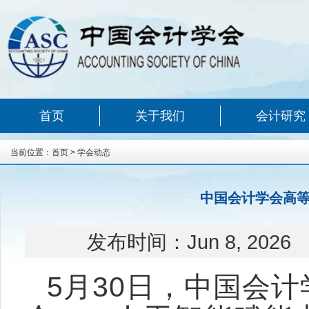
首页
关于我们
会计研究
当前位置：
首页
>
学会动态
中国会计学会高等
发布时间：
Jun 8, 2026
5月30日，中国会计