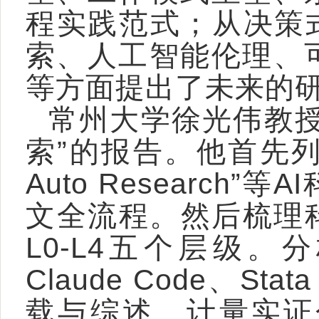
程实践范式；从决策式
索、人工智能伦理、
等方面提出了未来的
常州大学徐光伟教授
索”的报告。他首先列举“Cl
Auto Researc
文全流程。然后梳理
L0-L4五个层级
Claude Code、
载与综述、计量实证