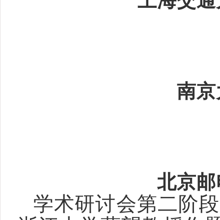
上海交通
南京
北京邮
学术研讨会第二阶段