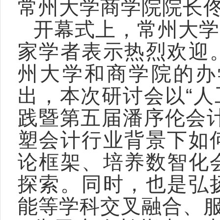
常州大学商学院院长
开幕式上，常州大学
家学者表示热烈欢迎
州大学和商学院的办
出，本次研讨会以“
践暨第五届潘序伦会
塑会计行业背景下如
论框架、培养数智化
探索。同时，也是弘
能等学科交叉融合、