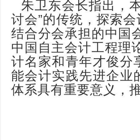
朱卫东会长指出，本
讨会”的传统，探索
结合分会承担的中国
中国自主会计工程理
计名家和青年才俊分
能会计实践先进企业
体系具有重要意义，