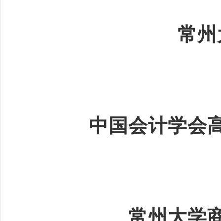
常州
中国会计学会
常州大学