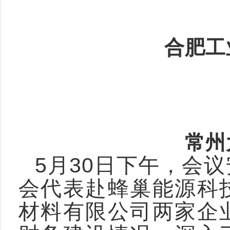
合肥工
常
州
5月30日下午，会
会代表赴蜂巢能源科
材料有限公司两家企