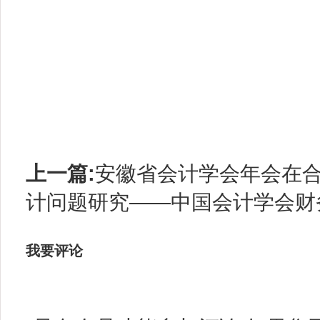
上一篇:
安徽省会计学会年会在
计问题研究——中国会计学会财务.
我要评论