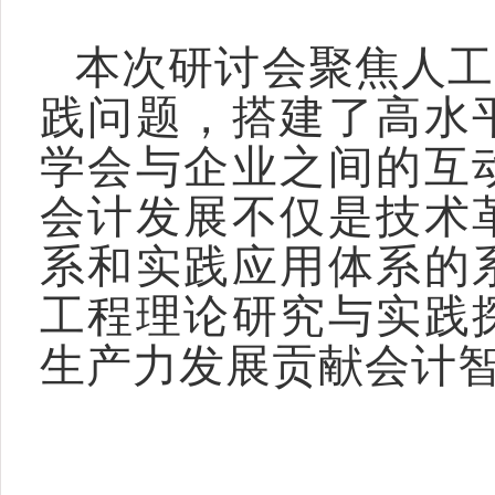
本次研讨会聚焦人工
践问题，搭建了高水
学会与企业之间的互
会计发展不仅是技术
系和实践应用体系的
工程理论研究与实践
生产力发展贡献会计