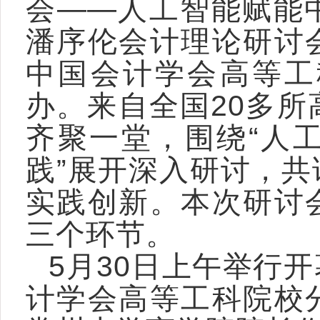
会——人工智能赋能
潘序伦会计理论研讨
中国会计学会高等工
办。来自全国20多
齐聚一堂，围绕“人
践”展开深入研讨，
实践创新。本次研讨
三个环节。
5月30日上午举行
计学会高等工科院校