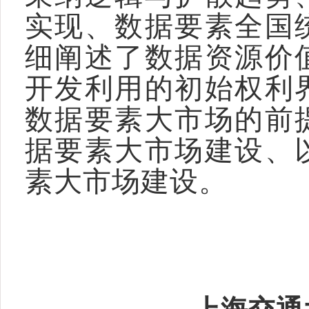
实现、数据要素全国
细阐述了数据资源价
开发利用的初始权利
数据要素大市场的前
据要素大市场建设、
素大市场建设。