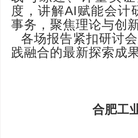
度，讲解AI赋能会
事务，聚焦理论与创
各场报告紧扣研讨会
践融合的最新探索成
合肥工