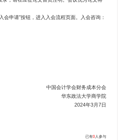
入会申请
”
按钮，进入入会流程页面。入会咨询：
中国会计学会财务成本分会
华东政法大学商学院
2024年3月7日
已有
0
人参与