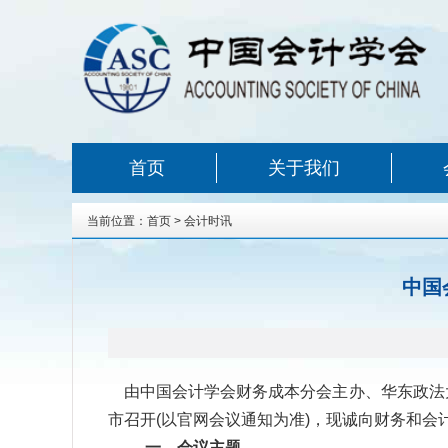
首页
关于我们
当前位置：
首页
>
会计时讯
中国
由中国会计学会财务成本分会主办、华东政法大
市召开
(
以官网会议通知为准
)
，现诚向财务和会
一、会议主题