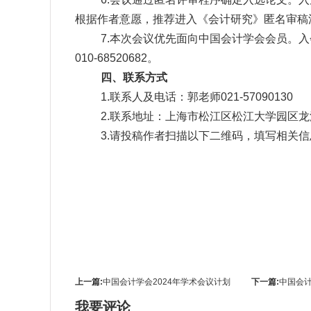
根据作者意愿，推荐进入《会计研究》匿名审稿
7.本次会议优先面向中国会计学会会员。
010-68520682。
四、联系方式
1.联系人及电话：郭老师021-57090130
2.联系地址：上海市松江区松江大学园区龙
3.请投稿作者扫描以下二维码，填写相关
上一篇:
中国会计学会2024年学术会议计划
下一篇:
中国会计
我要评论