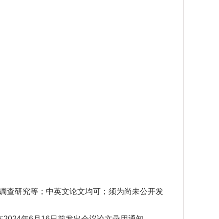
、调查研究等；中英文论文均可；须为尚未公开发
024年6月16日前发出会议论文录用通知。