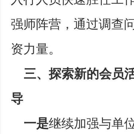
强师阵营，通过调查
资力量。
三、探索新的会员
导
一是
继续加强与单