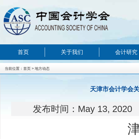
首页
关于我们
会计研究
当前位置：
首页
>
地方动态
天津市会计学会关
发布时间：
May 13, 2020