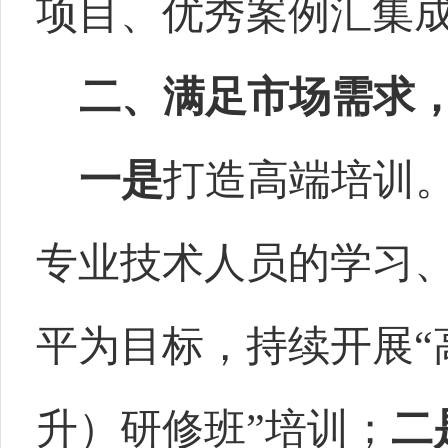
项目、优秀案例汇集
二、满足市场需求
一是
打造高端培训
专业技术人员的学习
平为目标，持续开展“
升）研修班”培训；
二