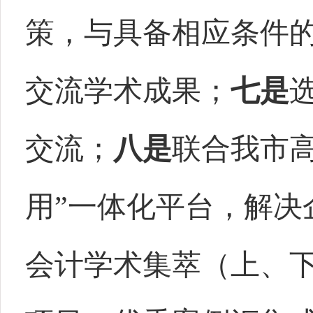
策，与具备相应条件
交流学术成果；
七是
交流；
八是
联合我市
用”一体化平台，解决
会计学术集萃（上、