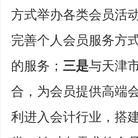
方式举办各类会员活
完善个人会员服务方
的服务；
三是
与天津
合，为会员提供高端
利进入会计行业，搭