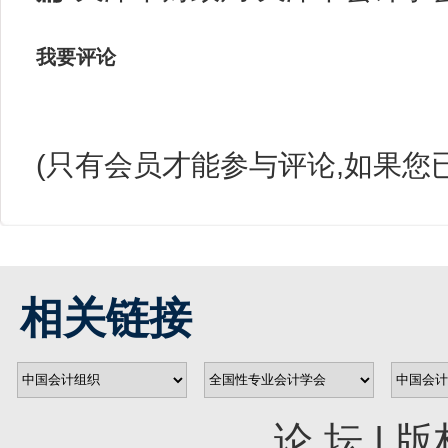
我要评论
(只有会员才能参与评论,如果您
相关链接
论 坛
|
版