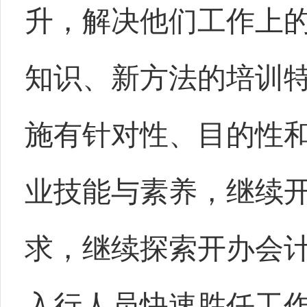
升，解决他们工作上
知识、新方法的培训
施有针对性、目的性
业技能与素养，继续
求，继续探索开办会
入行人员快速胜任工