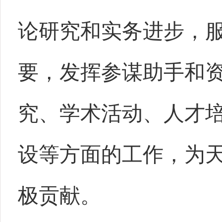
论研究和实务进步，
要，发挥参谋助手和
究、学术活动、人才
设等方面的工作，为
极贡献。