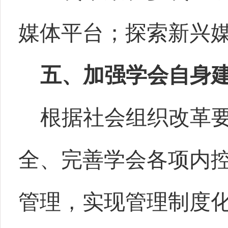
媒体平台；探索新兴
五、加强学会自身
根据社会组织改革
全、完善学会各项内
管理，实现管理制度