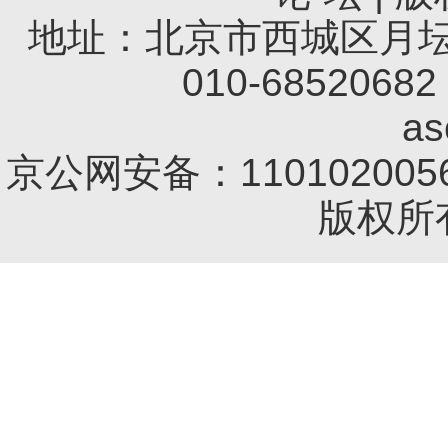
地址：北京市西城区月坛南
010-68520682 
a
京公网安备：1101020056
版权所有 