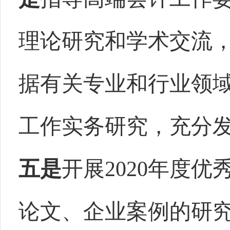
理论研究和学术交流，
据有关专业和行业领
工作实务研究，充分
五是
开展
2020
年度优
论文、企业案例的研