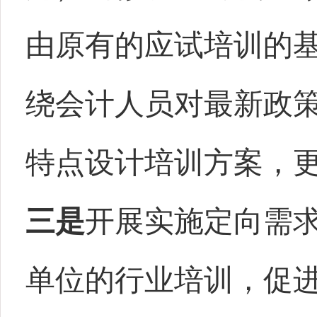
由原有的应试培训的
绕会计人员对最新政
特点设计培训方案，
三是
开展实施定向需
单位的行业培训，促