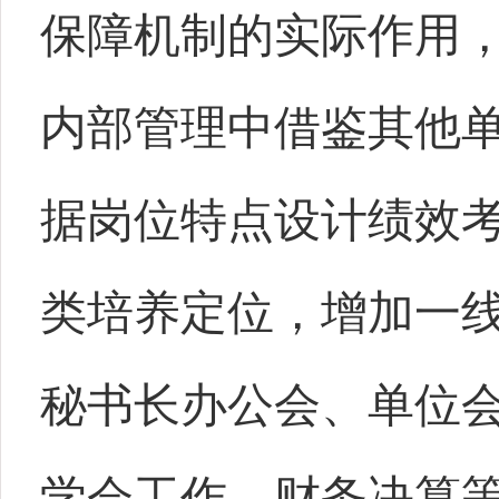
保障机制的实际作用
内部管理中借鉴其他
据岗位特点设计绩效
类培养定位，增加一
秘书长办公会、单位
学会工作、财务决算