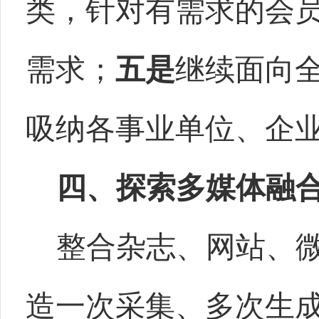
类，针对有需求的会
需求；
五是
继续面向
吸纳各事业单位、企
四、探索多媒体融
整合杂志、网站、
造一次采集、多次生