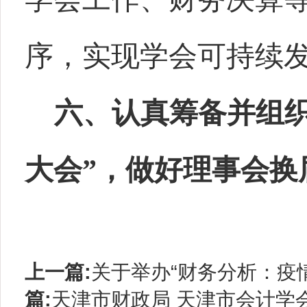
序，实现学会可持续
六、认真筹备并组
大会”，做好理事会换
上一篇:
关于举办“财务分析：疫
篇:
天津市财政局 天津市会计学会