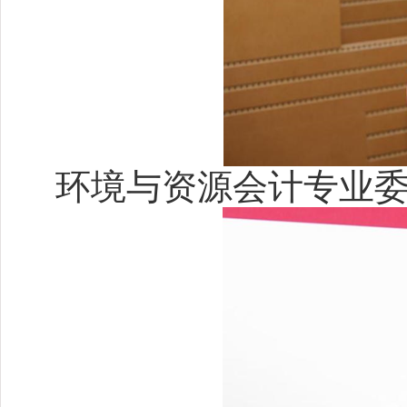
环境与资源会计专业委