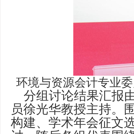
环境与资源会计专业委
分组讨论结果汇报
员徐光华教授主持。
构建、学术年会征文