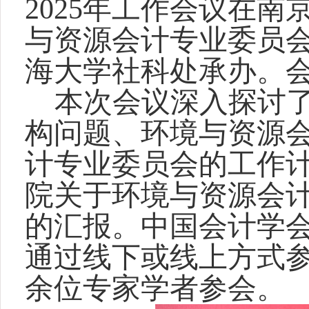
2025年工作会议在
与资源会计专业委员
海大学社科处承办。
本次会议深入探讨
构问题、环境与资源
计专业委员会的工作
院关于环境与资源会计
的汇报。中国会计学
通过线下或线上方式参
余位专家学者参会。