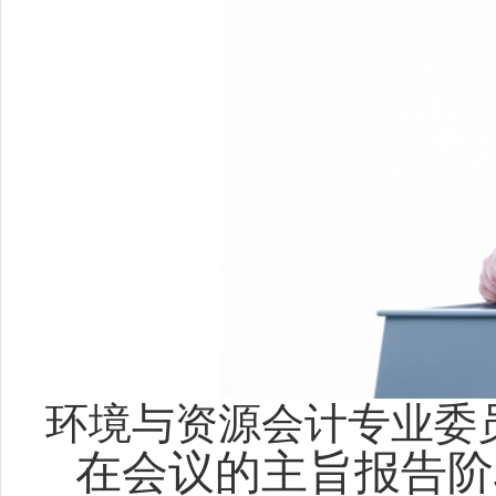
环境与资源会计专业委
在会议的主旨报告阶