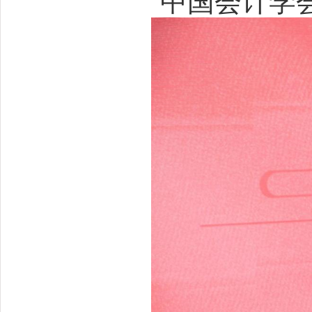
中国会计学