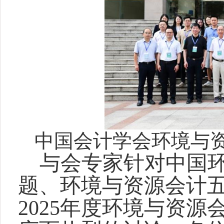
中国会计学会环境与资
与会专家针对中国
题、环境与资源会计
2025年度环境与资