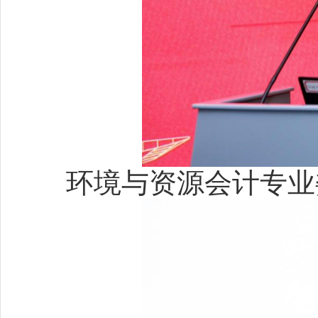
环境与资源会计专业