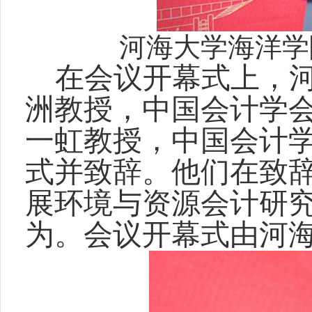
河海大学海洋学
在会议开幕式上，
洲教授，中国会计学
一虹教授，中国会计
式并致辞。他们在致
展环境与资源会计研
为。会议开幕式由河