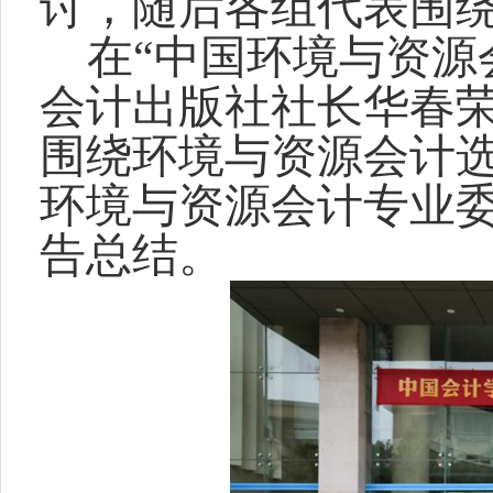
讨，随后各组代表围
在“中国环境与资源
会计出版社社长华春
围绕环境与资源会计
环境与资源会计专业
告总结。