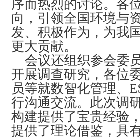
序而热烈的讨论。各
向，引领全国环境与
发、积极作为，为我
更大贡献。
会议还组织参会委
开展调查研究，各位
员等就数智化管理、E
行沟通交流。此次调
构建提供了宝贵经验
提供了理论借鉴，具