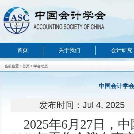
首页
关于我们
会计研究
当前位置：
首页
>
学会动态
中国会计学会
发布时间：
Jul 4, 2025
2025
年6月27日，