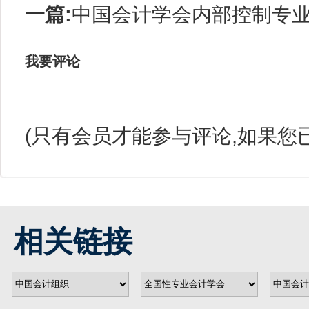
一篇:
中国会计学会内部控制专业委
我要评论
(只有会员才能参与评论,如果您
相关链接