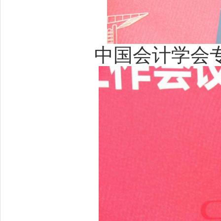
中国会计学会