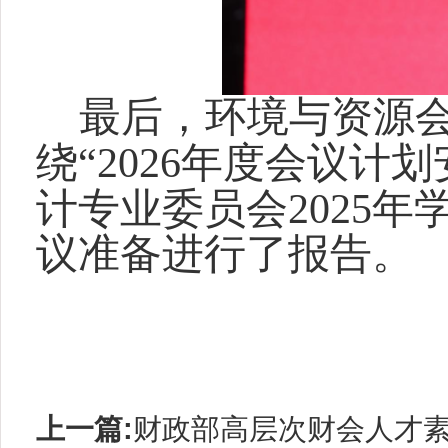
最后，环境与资源
绕“2026年度会议计
计专业委员会2025年
议准备进行了报告。
上一篇:
财政部高层次财会人才素