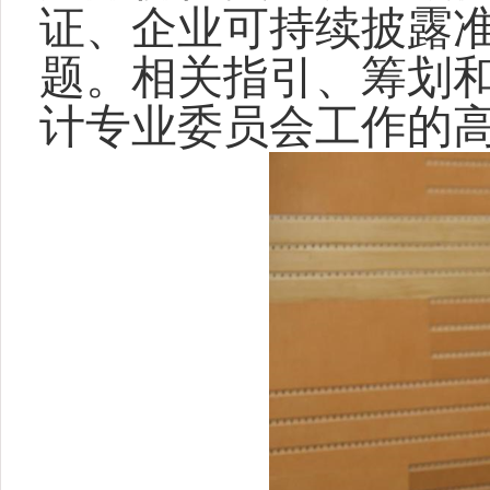
证、企业可持续披露
题。相关指引、筹划
计专业委员会工作的