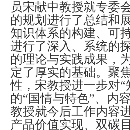
员宋献中教授就专委
的规划进行了总结和
知识体系的构建、可
进行了深入、系统的
的理论与实践成果，
定了厚实的基础。聚
性，宋教授进一步对“
的“国情与特色”、内
教授就今后工作内容
产品价值实现、双碳目