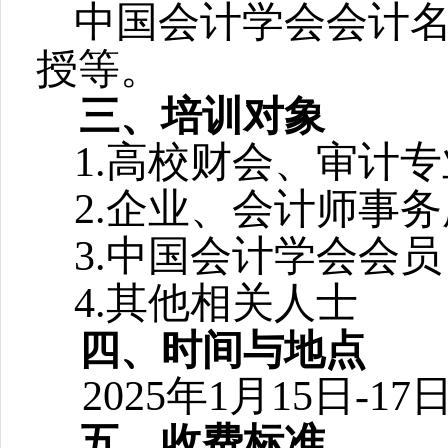
中国会计学会会计
授等。
三、
培训对象
1.高校财会、审计
2.企业、会计师事
3.中国会计学会会员
4.其他相关人士
四、
时间与地点
2025年1月15日
五、
收费标准