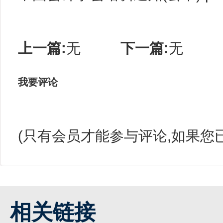
上一篇:
无
下一篇:
无
我要评论
(只有会员才能参与评论,如果您
相关链接