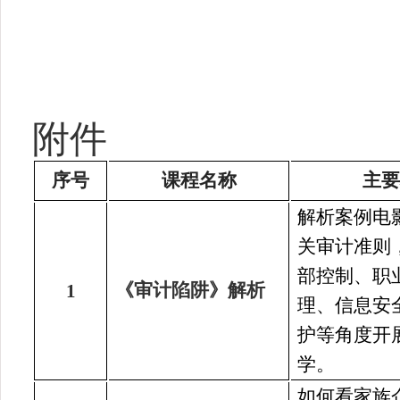
附件
序号
课程名称
主要
解析案例电
关审计准则
部控制、职
《审计陷阱》解析
1
理、信息安
护等角度开
学。
如何看家族