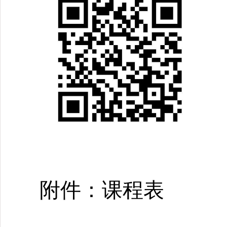
附件：课程表