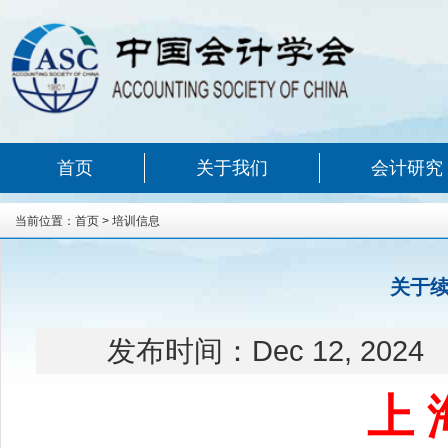
首页
关于我们
会计研究
当前位置：
首页
>
培训信息
关于
发布时间：
Dec 12, 2024
上