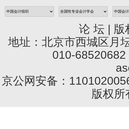
论 坛
|
版
地址：北京市西城区月坛南
010-68520682 
a
京公网安备：1101020056
版权所有 