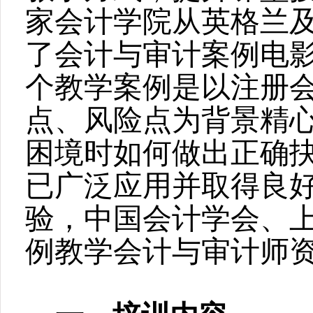
家会计学院从英格兰
了
会计与审计
案例电
个教学案例是以
注册会
点、风险点为背景精
困境时如何做出正确
已
广泛应用并取得良
验，中国会计学会、
例教学会计与审计师