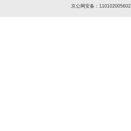
京公网安备：110102005602 