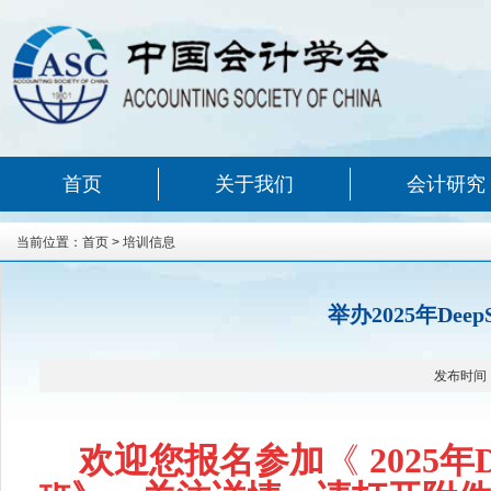
首页
关于我们
会计研究
当前位置：
首页
>
培训信息
举办2025年D
发布时间
欢迎您报名
参加
《
2025