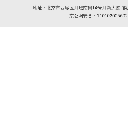
地址：北京市西城区月坛南街14号月新大厦 邮编： 100045 
京公网安备：110102005602 