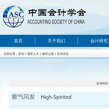
首页
关于我们
会计研究
当前位置：
首页
>
领军人才
>
领军之路
>
学员动态
发布时间