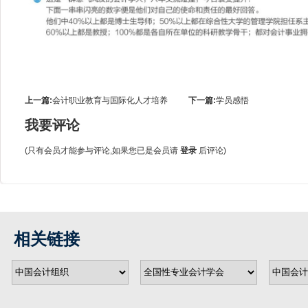
上一篇:
会计职业教育与国际化人才培养
下一篇:
学员感悟
我要评论
(只有会员才能参与评论,如果您已是会员请
登录
后评论)
相关链接