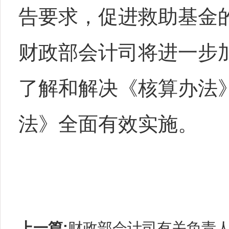
告要求，促进救助基金
财政部会计司将进一步
了解和解决《核算办法
法》全面有效实施。
上一篇:
财政部会计司有关负责人