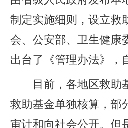
制定实施细则，设立救助
会、公安部、卫生健康
出台了《管理办法》，自2
目前，各地区救助基
救助基金单独核算，部
审计和向社会公开。但