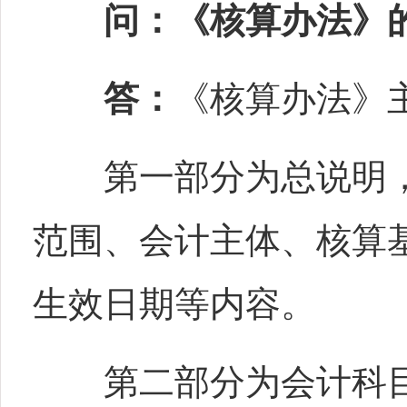
问：《核算办法》
答：
《核算办法》
第一部分为总说明，
范围、会计主体、核算
生效日期等内容。
第二部分为会计科目