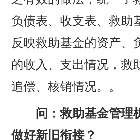
负债表、收支表、救助
反映救助基金的资产、
的收入、支出情况，救
追偿、核销情况。。
问：救助基金管理
做好新旧衔接？