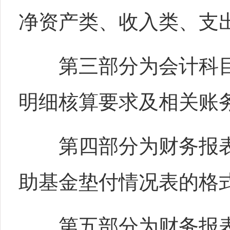
净资产类、收入类、支
第三部分为会计科目
明细核算要求及相关账
第四部分为财务报表
助基金垫付情况表的格
第五部分为财务报表