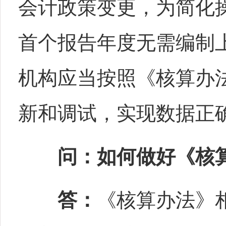
会计政策变更，为简化
首个报告年度无需编制
机构应当按照《核算办
新和调试，实现数据正
问：如何做好《核
答：
《核算办法》