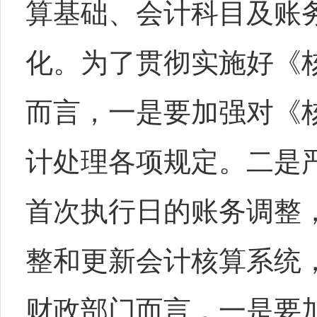
算基础、会计科目及账
化。为了贯彻实施好《
而言，一是要加强对《
计处理各项规定。二是
首次执行日的账务调整
整和更新会计核算系统
财政部门而言，一是要