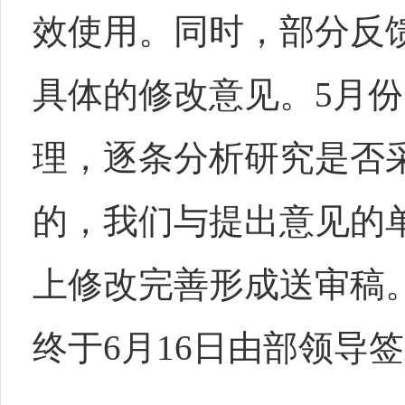
效使用。同时，部分反
具体的修改意见。5月
理，逐条分析研究是否
的，我们与提出意见的
上修改完善形成送审稿
终于6月16日由部领导