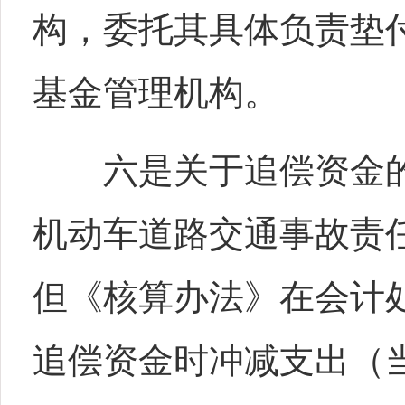
构，委托其具体负责垫
基金管理机构。
六是关于追偿资金的
机动车道路交通事故责
但《核算办法》在会计
追偿资金时冲减支出（