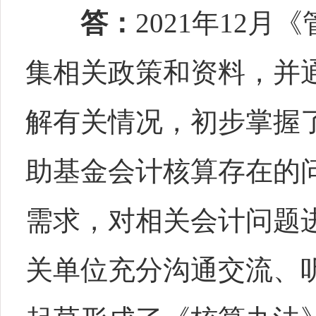
答：
2021年12
集相关政策和资料，并
解有关情况，初步掌握
助基金会计核算存在的
需求，对相关会计问题
关单位充分沟通交流、听