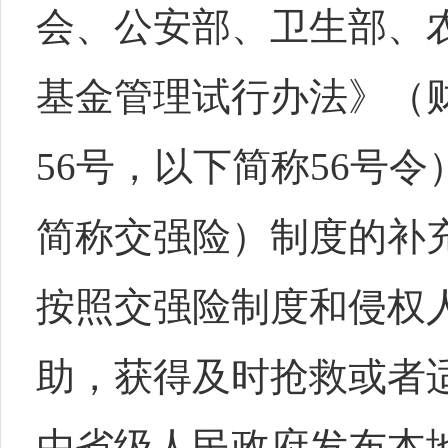
会、公安部、卫生部、
基金管理试行办法》（财
56号，以下简称56号
简称交强险）制度的补
按照交强险制度和侵权
助，获得及时抢救或者
由省级人民政府发布本