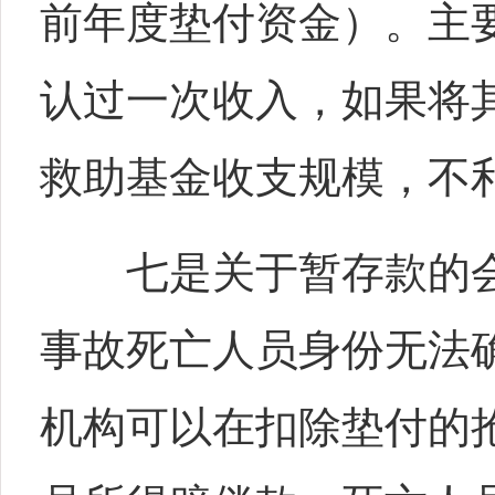
前年度垫付资金）。主
认过一次收入，如果将
救助基金收支规模，不
七是关于暂存款的会计
事故死亡人员身份无法
机构可以在扣除垫付的