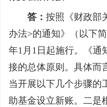
答：
按照《财政部
办法>的通知》（以下简
年1月1日起施行。《
接的总体原则。具体而
当开展以下几个步骤的
助基金设立新账。二是