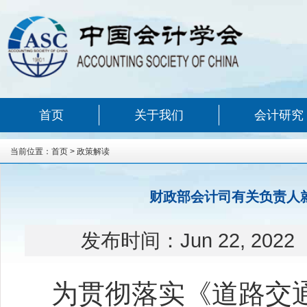
首页
关于我们
会计研究
当前位置：
首页
>
政策解读
财政部会计司有关负责人
发布时间：
Jun 22, 2022
为贯彻落实《道路交通