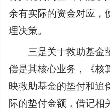
余有实际的资金对应，
理决策。
三是关于救助基金垫
偿是其核心业务，《核
映救助基金的垫付和追
际的垫付金额，借记相