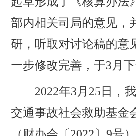
起草形成了《核算办法
部内相关司局的意见，
研，听取对讨论稿的意
一步修改完善，于3月
2022年3月25日，
交通事故社会救助基金
（财办会〔2022〕9