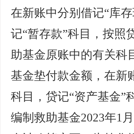
在新账中分别借记“库存
记“暂存款”科目，按照
助基金原账中的有关科
基金垫付款金额，在新
科目，贷记“资产基金
编制救助基金2023年