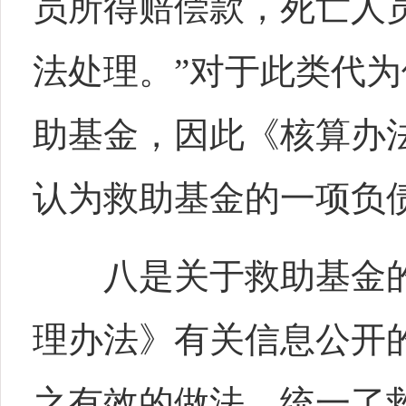
员所得赔偿款，死亡人
法处理。”对于此类代
助基金，因此《核算办
认为救助基金的一项负
八是关于救助基金的
理办法》有关信息公开
之有效的做法，统一了