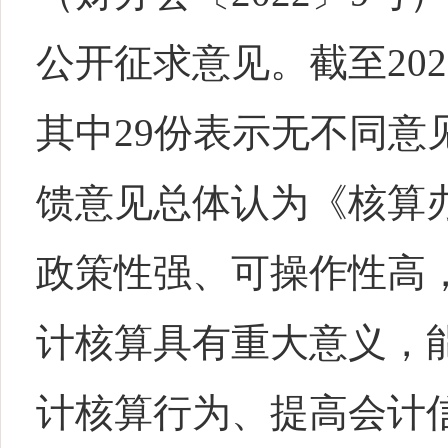
公开征求意见。截至20
其中29份表示无不同意
馈意见总体认为《核算
政策性强、可操作性高
计核算具有重大意义，
计核算行为、提高会计