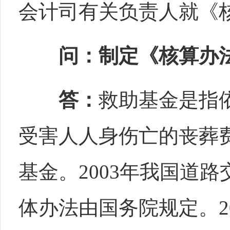
会计司有关负责人就《
问：制定《核算办
答：
救助基金是指
受害人人身伤亡的丧葬
基金。2003年我国道
体办法由国务院规定。2