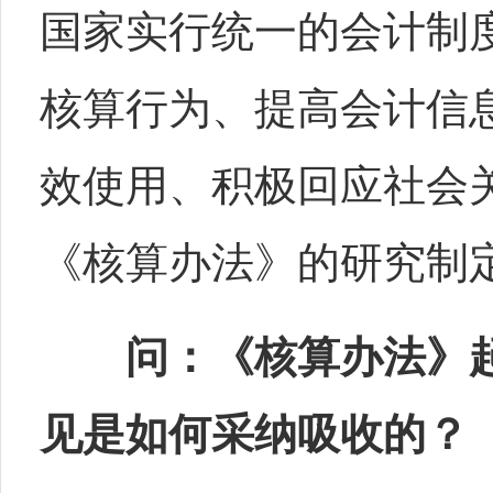
国家实行统一的会计制
核算行为、提高会计信
效使用、积极回应社会
《核算办法》的研究制
问：《核算办法》
见是如何采纳吸收的？