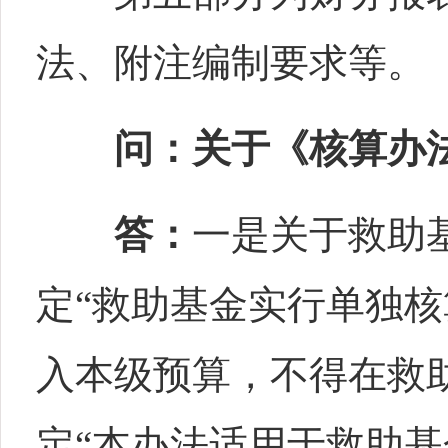
法、附注编制要求等。
问：关于《核算办
答：
一是关于救助
定“救助基金实行单独核
入本级预算，不得在救
定“本办法适用于救助基