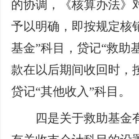
的协调，《核算办法》
予以明确，即按规定核
基金”科目，贷记“救助
款在以后期间收回时，
贷记“其他收入”科目。
四是关于救助基金有