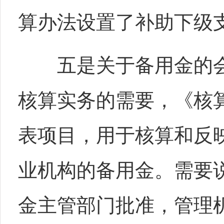
算办法设置了补助下级
五是关于备用金的会
核算实务的需要，《核
表项目，用于核算和反
业机构的备用金。需要
金主管部门批准，管理