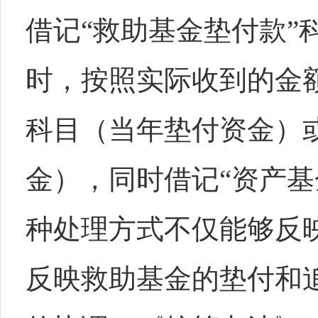
借记“救助基金垫付款”
时，按照实际收到的金
科目（当年垫付资金）
金），同时借记“资产基
种处理方式不仅能够反
反映救助基金的垫付和