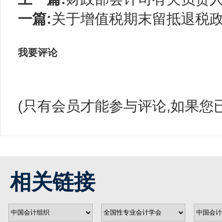
一篇:
关于增值税期末留抵退税政
我要评论
(只有会员才能参与评论,如果您
相关链接