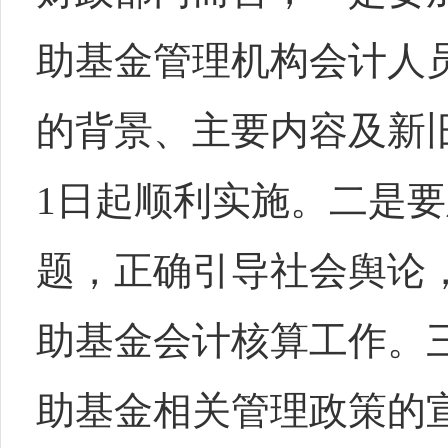
助基金管理机构会计人
的背景、主要内容及新旧
1日起顺利实施。二是
题，正确引导社会舆论
助基金会计核算工作。
助基金相关管理政策的