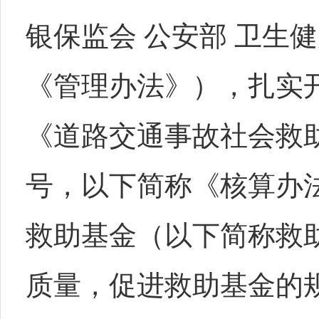
银保监会 公安部 卫生
《管理办法》），扎实
《道路交通事故社会救助
号，以下简称《核算办
救助基金（以下简称救
质量，促进救助基金的