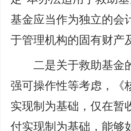
基金应当作为独立的会
于管理机构的固有财产
二是关于救助基金的
强可操作性等考虑，《
实现制为基础，仅在暂
付实现制为基础，能够