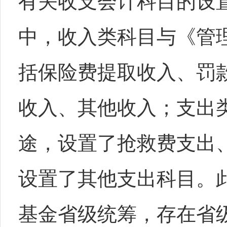
有关收支会计科目的设
中，收入类科目与《管
括保险费提取收入、罚
收入、其他收入；支出
途，设置了抢救费支出
设置了其他支出科目。
基金省级统筹，存在省