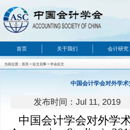
首页
关于我们
会计研究
当前位置：
首页
>
征文启事
>
学会征文
中国会计学会对外学术交
发布时间：
Jul 11, 2019
中国会计学会对外学