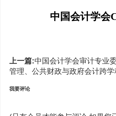
中国会计学会
C
上一篇:
中国会计学会审计专业委员
管理、公共财政与政府会计跨学科
我要评论