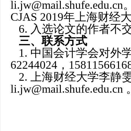
li.jw@mail.shufe.edu.cn
CJAS 2019
年上海财经大
6.
入选论文的作者不
三、联系方式
1.
中国会计学会对外
62244024
，
1581156616
2.
上海财经大学李静
li.jw@mail.shufe.edu.cn