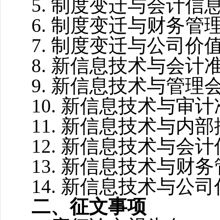
5.
制度变迁与会计信
6.
制度变迁与财务管
7.
制度变迁与公司价
8.
新信息技术与会计
9.
新信息技术与管理
10.
新信息技术与审计
11.
新信息技术与内部
12.
新信息技术与会计
13.
新信息技术与财务
14.
新信息技术与公司
二、征文事项