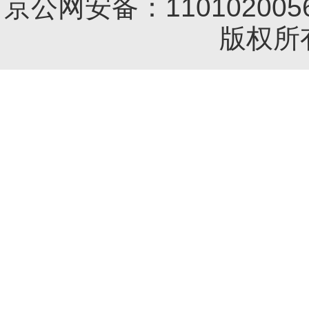
京公网安备：1101020056
版权所有 