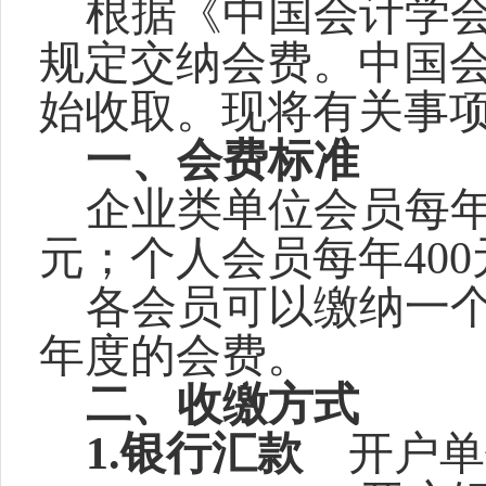
根据《中国会计学
规定交纳会费。中国会
始收取。现将有关事
一、会费标准
企业类单位会员每年3
元；个人会员每年400
各会员可以缴纳一
年度的会费。
二、收缴方式
1.
银行汇款
开户单