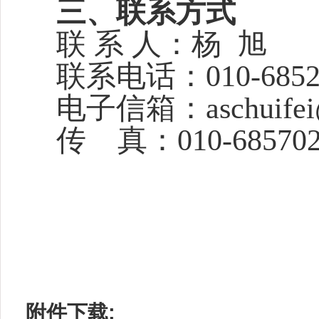
三、联系方式
联 系 人：杨 旭
联系电话：010-6852
电子信箱：aschuifei
传 真：010-685702
附件下载: