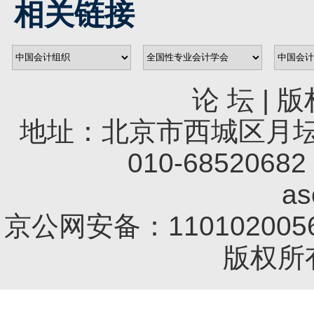
相关链接
论 坛
|
版
地址：北京市西城区月坛南
010-68520682 
a
京公网安备：1101020056
版权所有 