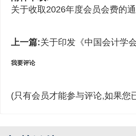
关于收取2026年度会员会费的通知
上一篇:
关于印发《中国会计学
我要评论
(只有会员才能参与评论,如果您