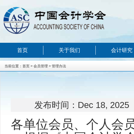
首页
关于我们
会计研究
当前位置：
首页
>
会员管理
>
管理办法
发布时间：
Dec 18, 2025
各单位会员、个人会员