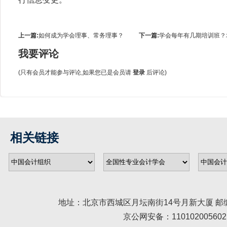
上一篇:
如何成为学会理事、常务理事？
下一篇:
学会每年有几期培训班？
我要评论
(只有会员才能参与评论,如果您已是会员请
登录
后评论)
相关链接
地址：北京市西城区月坛南街14号月新大厦 邮编： 100045 
京公网安备：110102005602 