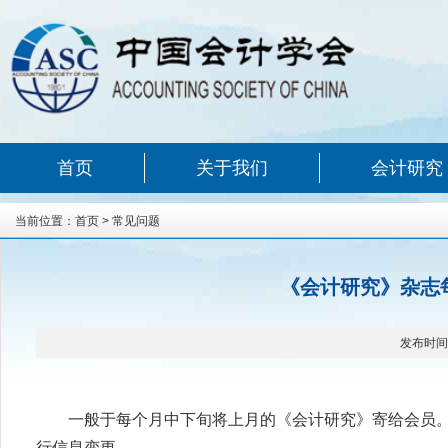
首页
关于我们
会计研究
当前位置：
首页
>
常见问题
《会计研究》杂志
发布时间
一般于每个月中下旬将上月的《会计研究》寄给会员
行信息变更。