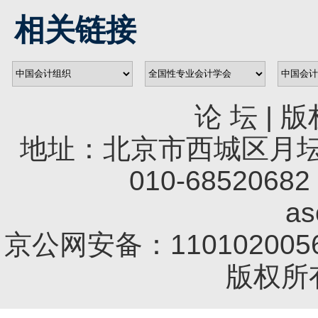
相关链接
论 坛
|
版
地址：北京市西城区月坛南
010-68520682 
a
京公网安备：1101020056
版权所有 