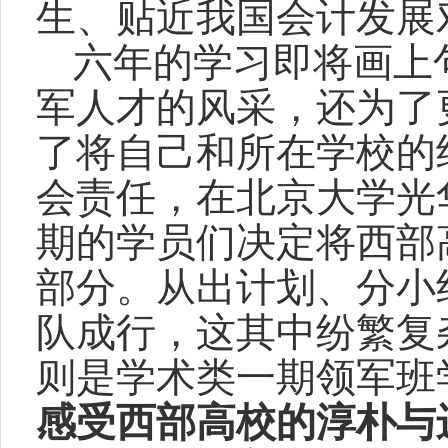
生、贴近我国会计发展
六年的学习即将画上
军人才的风采，还为了
了将自己和所在学校的
会责任，在北京大学光
期的学员们决定将西部
部分。从出计划、分小
队成行，这其中纷繁复
则是学术类一期领军班
感受西部高校的淳朴与