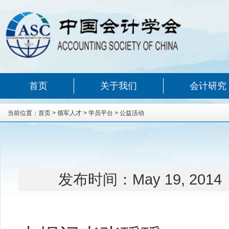
首页
关于我们
会计研究
当前位置：
首页
>
领军人才
>
学员平台
>
公益活动
发布时间：
May 19, 2014