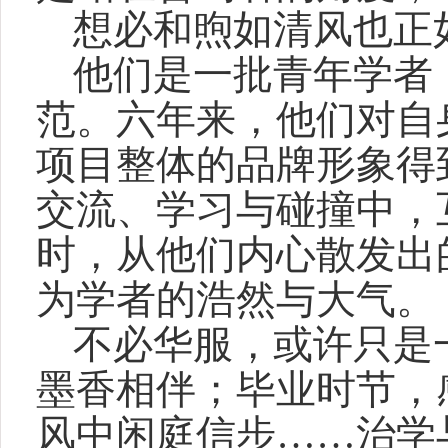
想必和煦如清风也正如
他们是一批青年学者
范。六年来，他们对自
项目整体的品牌形象得
交流、学习与碰撞中，
时，从他们内心散发出
为学者的浩然与大气。
不必华服，或许只是
墨香相伴；毕业时节，
风中闲庭信步……治学