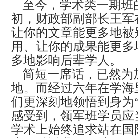
至今，学术类一期班
初，
财政部副部长王军
让你的文章能更多地被
用、让你的成果能更多
多地影响后辈学人。
简短一席话，已然为
地。而经过六年在学海
们更深刻地领悟到身为
感受到，领军班学员应
学术上始终追求站在国