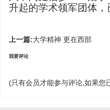
升起的学术领军团体，
上一篇:
大学精神 更在西部
我要评论
(只有会员才能参与评论,如果您