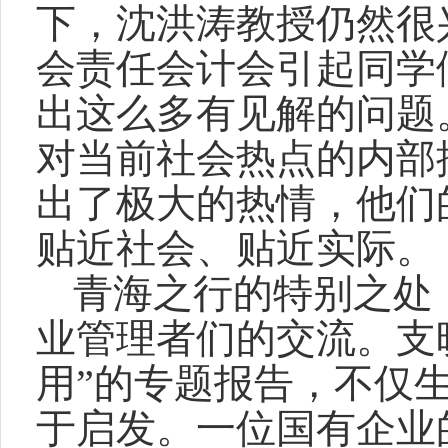
下，沈洪涛教授仍然很
会责任会计会引起同学
出这么多有见解的问题
对当前社会热点的内部
出了极大的热情，他们
贴近社会、贴近实际。
青海之行的特别之处
业管理者们的交流。支
用”的专题报告，不仅
于启发。一位国有企业