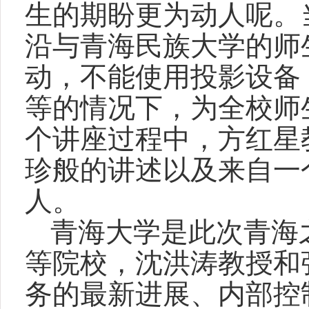
生的期盼更为动人呢。
沿与青海民族大学的师
动，不能使用投影设备
等的情况下，为全校师
个讲座过程中，方红星
珍般的讲述以及来自一
人。
青海大学是此次青海
等院校，沈洪涛教授和
务的最新进展、内部控