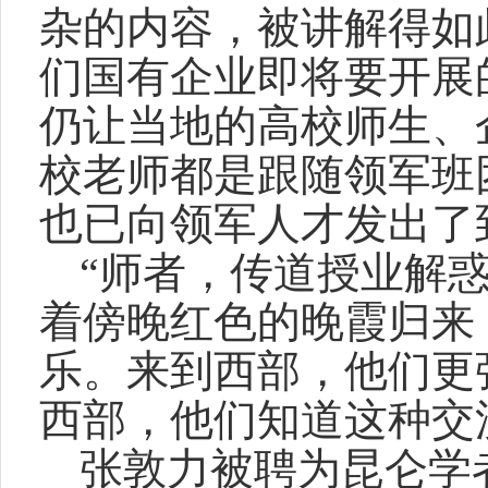
杂的内容，被讲解得如
们国有企业即将要开展
仍让当地的高校师生、
校老师都是跟随领军班
也已向领军人才发出了
“师者，传道授业解
着傍晚红色的晚霞归来
乐。来到西部，他们更
西部，他们知道这种交
张敦力被聘为昆仑学