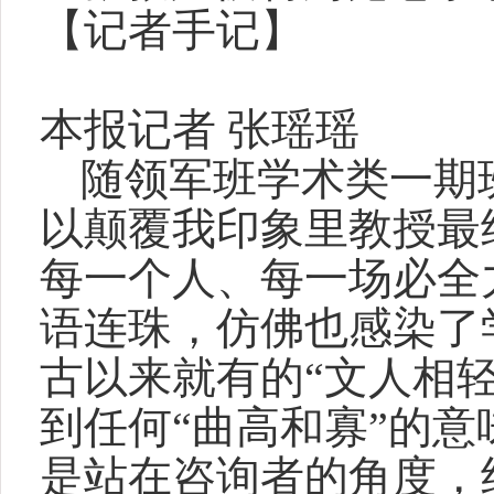
【记者手记】
本报记者 张瑶瑶
随领军班学术类一期
以颠覆我印象里教授最
每一个人、每一场必全
语连珠，仿佛也感染了
古以来就有的“文人相
到任何“曲高和寡”的意
是站在咨询者的角度，