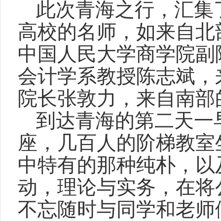
此次青海之行，汇集
高校的名师，如来自北
中国人民大学商学院副
会计学系教授陈志斌，
院长张敦力，来自南部
到达青海的第二天一
座，几百人的阶梯教室
中特有的那种纯朴，以
动，理论与实务，在将
不忘随时与同学和老师